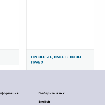
ПРОВЕРЬТЕ, ИМЕЕТЕ ЛИ ВЫ
ПРАВО
нформация
Выберите язык
English