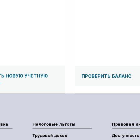
ТЬ НОВУЮ УЧЕТНУЮ
ПРОВЕРИТЬ БАЛАНС
Ь
овка
Налоговые льготы
Правовая и
Трудовой доход
Доступность