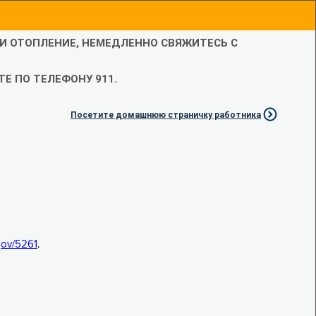
ЛИ ОТОПЛЕНИЕ, НЕМЕДЛЕННО СВЯЖИТЕСЬ С
Е ПО ТЕЛЕФОНУ 911.
Посетите домашнюю страничку работника
.gov/5261
.