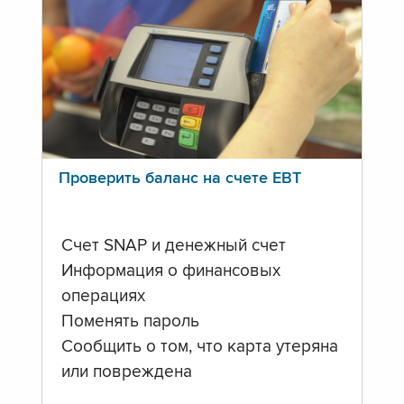
Проверить баланс на счете ЕВТ
Счет SNAP и денежный счет
Информация о финансовых
операциях
Поменять пароль
Сообщить о том, что карта утеряна
или повреждена