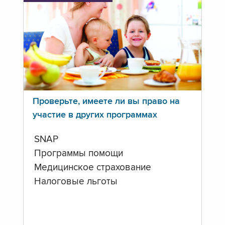
Проверьте, имеете ли вы право на
участие в других программах
SNAP
Программы помощи
Медицинское страхование
Налоговые льготы