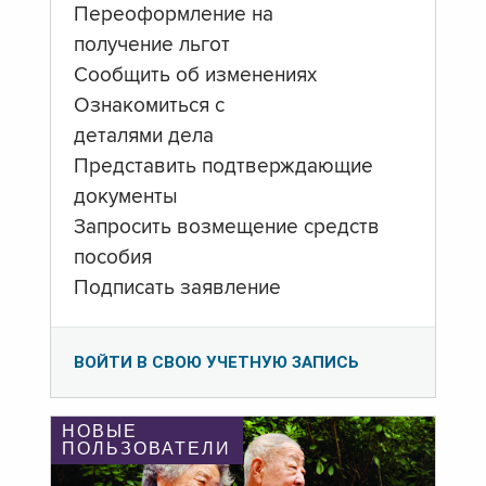
Переоформление на
получение льгот
Сообщить об изменениях
Ознакомиться с
деталями дела
Представить подтверждающие
документы
Запросить возмещение средств
пособия
Подписать заявление
ВОЙТИ В СВОЮ УЧЕТНУЮ ЗАПИСЬ
НОВЫЕ
ПОЛЬЗОВАТЕЛИ