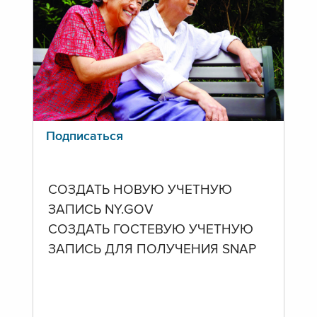
Подписаться
СОЗДАТЬ НОВУЮ УЧЕТНУЮ
ЗАПИСЬ NY.GOV
СОЗДАТЬ ГОСТЕВУЮ УЧЕТНУЮ
ЗАПИСЬ ДЛЯ ПОЛУЧЕНИЯ SNAP