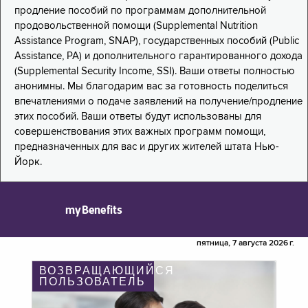
продление пособий по программам дополнительной
продовольственной помощи (Supplemental Nutrition
Assistance Program, SNAP), государственных пособий (Public
Assistance, PA) и дополнительного гарантированного дохода
(Supplemental Security Income, SSI). Ваши ответы полностью
анонимны. Мы благодарим вас за готовность поделиться
впечатлениями о подаче заявлений на получение/продление
этих пособий. Ваши ответы будут использованы для
совершенствования этих важных программ помощи,
предназначенных для вас и других жителей штата Нью-
Йорк.
myBenefits
пятница, 7 августа 2026 г.
ВОЗВРАЩАЮЩИЙСЯ
ПОЛЬЗОВАТЕЛЬ