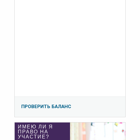
ПРОВЕРИТЬ БАЛАНС
ИМЕЮ ЛИ Я
ПРАВО НА
УЧАСТИЕ?