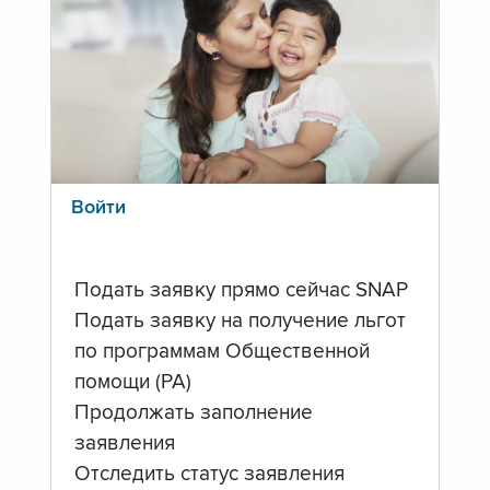
Войти
Подать заявку прямо сейчас SNAP
Подать заявку на получение льгот
по программам Общественной
помощи (PA)
Продолжать заполнение
заявления
Отследить статус заявления