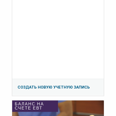
СОЗДАТЬ НОВУЮ УЧЕТНУЮ ЗАПИСЬ
БАЛАНС НА
СЧЕТЕ ЕВТ