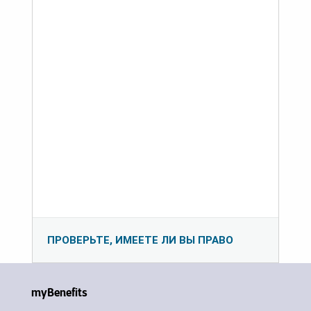
ПРОВЕРЬТЕ, ИМЕЕТЕ ЛИ ВЫ ПРАВО
myBenefits