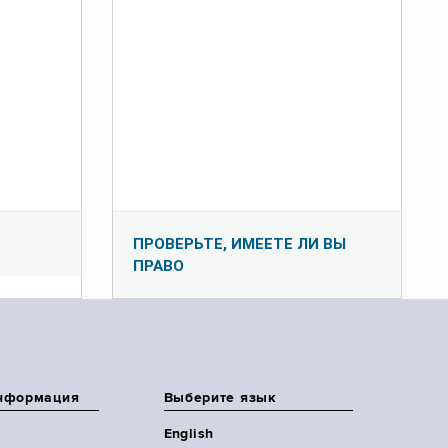
ПРОВЕРЬТЕ, ИМЕЕТЕ ЛИ ВЫ
ПРАВО
нформация
Выберите язык
English