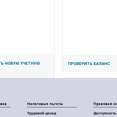
ТЬ НОВУЮ УЧЕТНУЮ
ПРОВЕРИТЬ БАЛАНС
Ь
овка
Налоговые льготы
Правовая и
Трудовой доход
Доступность