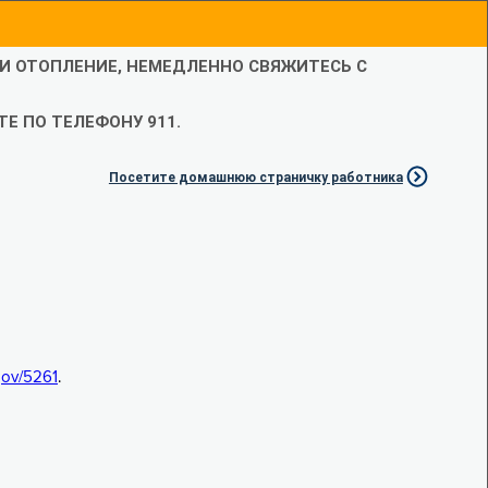
ЛИ ОТОПЛЕНИЕ, НЕМЕДЛЕННО СВЯЖИТЕСЬ С
Е ПО ТЕЛЕФОНУ 911.
Посетите домашнюю страничку работника
.gov/5261
.