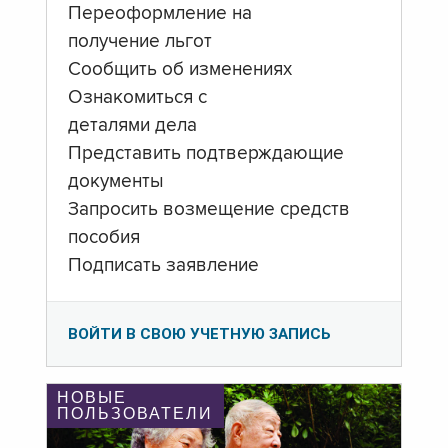
Переоформление на
получение льгот
Сообщить об изменениях
Ознакомиться с
деталями дела
Представить подтверждающие
документы
Запросить возмещение средств
пособия
Подписать заявление
ВОЙТИ В СВОЮ УЧЕТНУЮ ЗАПИСЬ
НОВЫЕ
ПОЛЬЗОВАТЕЛИ