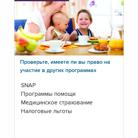
Проверьте, имеете ли вы право на
участие в других программах
SNAP
Программы помощи
Медицинское страхование
Налоговые льготы