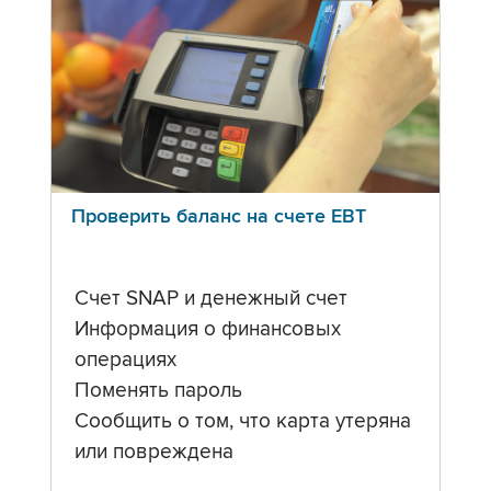
Проверить баланс на счете ЕВТ
Счет SNAP и денежный счет
Информация о финансовых
операциях
Поменять пароль
Сообщить о том, что карта утеряна
или повреждена