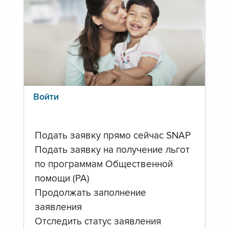
Войти
Подать заявку прямо сейчас SNAP
Подать заявку на получение льгот
по программам Общественной
помощи (PA)
Продолжать заполнение
заявления
Отследить статус заявления