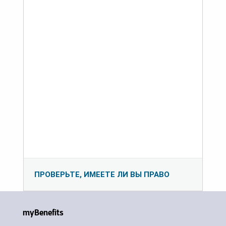
ПРОВЕРЬТЕ, ИМЕЕТЕ ЛИ ВЫ ПРАВО
myBenefits