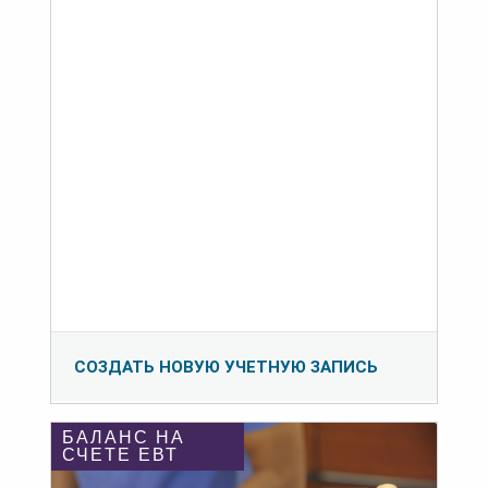
СОЗДАТЬ НОВУЮ УЧЕТНУЮ ЗАПИСЬ
БАЛАНС НА
СЧЕТЕ ЕВТ