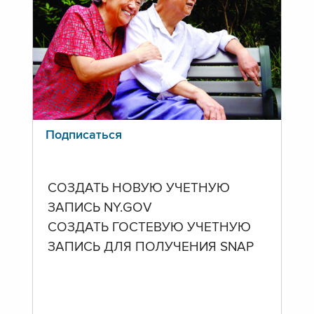
Подписаться
СОЗДАТЬ НОВУЮ УЧЕТНУЮ
ЗАПИСЬ NY.GOV
СОЗДАТЬ ГОСТЕВУЮ УЧЕТНУЮ
ЗАПИСЬ ДЛЯ ПОЛУЧЕНИЯ SNAP