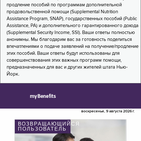
продление пособий по программам дополнительной
продовольственной помощи (Supplemental Nutrition
Assistance Program, SNAP), государственных пособий (Public
Assistance, PA) и дополнительного гарантированного дохода
(Supplemental Security Income, SSI). Ваши ответы полностью
анонимны. Мы благодарим вас за готовность поделиться
впечатлениями о подаче заявлений на получение/продление
этих пособий. Ваши ответы будут использованы для
совершенствования этих важных программ помощи,
предназначенных для вас и других жителей штата Нью-
Йорк.
myBenefits
воскресенье, 9 августа 2026 г.
ВОЗВРАЩАЮЩИЙСЯ
ПОЛЬЗОВАТЕЛЬ