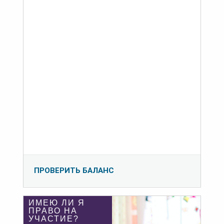
ПРОВЕРИТЬ БАЛАНС
ИМЕЮ ЛИ Я
ПРАВО НА
УЧАСТИЕ?