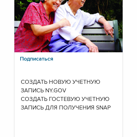
Подписаться
СОЗДАТЬ НОВУЮ УЧЕТНУЮ
ЗАПИСЬ NY.GOV
СОЗДАТЬ ГОСТЕВУЮ УЧЕТНУЮ
ЗАПИСЬ ДЛЯ ПОЛУЧЕНИЯ SNAP