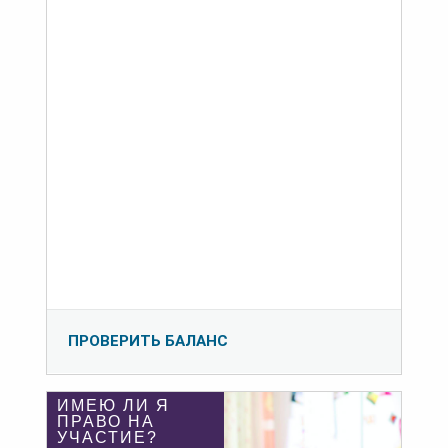
ПРОВЕРИТЬ БАЛАНС
ИМЕЮ ЛИ Я
ПРАВО НА
УЧАСТИЕ?