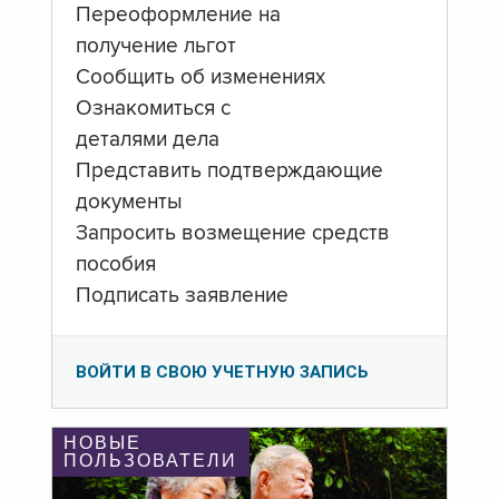
Переоформление на
получение льгот
Сообщить об изменениях
Ознакомиться с
деталями дела
Представить подтверждающие
документы
Запросить возмещение средств
пособия
Подписать заявление
ВОЙТИ В СВОЮ УЧЕТНУЮ ЗАПИСЬ
НОВЫЕ
ПОЛЬЗОВАТЕЛИ