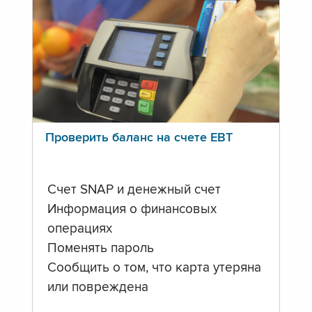
Проверить баланс на счете ЕВТ
Счет SNAP и денежный счет
Информация о финансовых
операциях
Поменять пароль
Сообщить о том, что карта утеряна
или повреждена