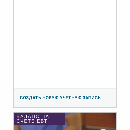
СОЗДАТЬ НОВУЮ УЧЕТНУЮ ЗАПИСЬ
БАЛАНС НА
СЧЕТЕ ЕВТ