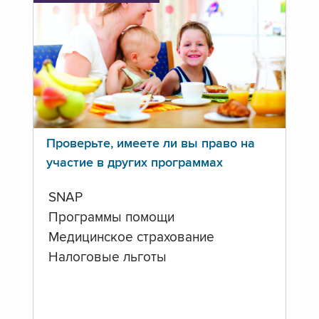
Проверьте, имеете ли вы право на
участие в других программах
SNAP
Программы помощи
Медицинское страхование
Налоговые льготы