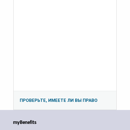
ПРОВЕРЬТЕ, ИМЕЕТЕ ЛИ ВЫ ПРАВО
myBenefits