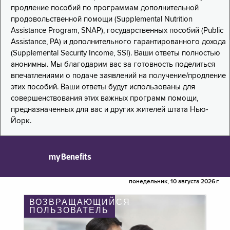
продление пособий по программам дополнительной
продовольственной помощи (Supplemental Nutrition
Assistance Program, SNAP), государственных пособий (Public
Assistance, PA) и дополнительного гарантированного дохода
(Supplemental Security Income, SSI). Ваши ответы полностью
анонимны. Мы благодарим вас за готовность поделиться
впечатлениями о подаче заявлений на получение/продление
этих пособий. Ваши ответы будут использованы для
совершенствования этих важных программ помощи,
предназначенных для вас и других жителей штата Нью-
Йорк.
myBenefits
понедельник, 10 августа 2026 г.
ВОЗВРАЩАЮЩИЙСЯ
ПОЛЬЗОВАТЕЛЬ