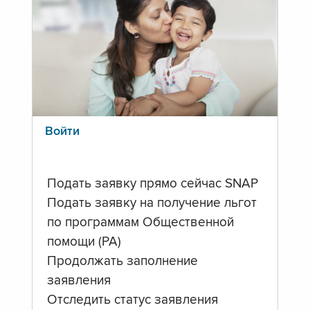
Войти
Подать заявку прямо сейчас SNAP
Подать заявку на получение льгот
по программам Общественной
помощи (PA)
Продолжать заполнение
заявления
Отследить статус заявления