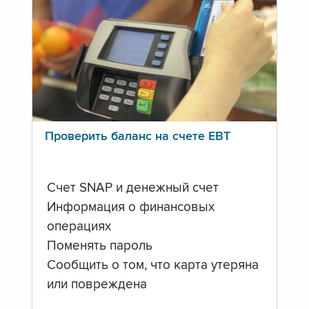
Проверить баланс на счете ЕВТ
Счет SNAP и денежный счет
Информация о финансовых
операциях
Поменять пароль
Сообщить о том, что карта утеряна
или повреждена