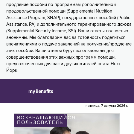
продление пособий по программам дополнительной
продовольственной помощи (Supplemental Nutrition
Assistance Program, SNAP), государственных пособий (Public
Assistance, PA) и дополнительного гарантированного дохода
(Supplemental Security Income, SSI). Ваши ответы полностью
анонимны. Мы благодарим вас за готовность поделиться
впечатлениями о подаче заявлений на получение/продление
этих пособий. Ваши ответы будут использованы для
совершенствования этих важных программ помощи,
предназначенных для вас и других жителей штата Нью-
Йорк.
myBenefits
пятница, 7 августа 2026 г.
ВОЗВРАЩАЮЩИЙСЯ
ПОЛЬЗОВАТЕЛЬ