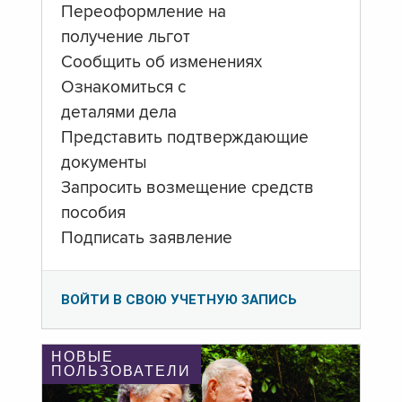
Переоформление на
получение льгот
Сообщить об изменениях
Ознакомиться с
деталями дела
Представить подтверждающие
документы
Запросить возмещение средств
пособия
Подписать заявление
ВОЙТИ В СВОЮ УЧЕТНУЮ ЗАПИСЬ
НОВЫЕ
ПОЛЬЗОВАТЕЛИ