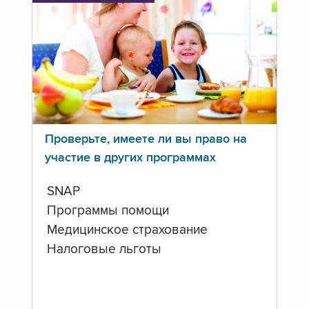
Проверьте, имеете ли вы право на
участие в других программах
SNAP
Программы помощи
Медицинское страхование
Налоговые льготы