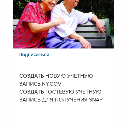
Подписаться
СОЗДАТЬ НОВУЮ УЧЕТНУЮ
ЗАПИСЬ NY.GOV
СОЗДАТЬ ГОСТЕВУЮ УЧЕТНУЮ
ЗАПИСЬ ДЛЯ ПОЛУЧЕНИЯ SNAP