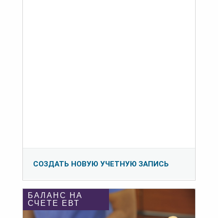
СОЗДАТЬ НОВУЮ УЧЕТНУЮ ЗАПИСЬ
БАЛАНС НА
СЧЕТЕ ЕВТ