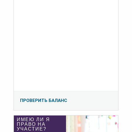
ПРОВЕРИТЬ БАЛАНС
ИМЕЮ ЛИ Я
ПРАВО НА
УЧАСТИЕ?