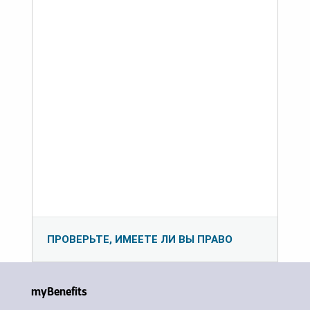
ПРОВЕРЬТЕ, ИМЕЕТЕ ЛИ ВЫ ПРАВО
myBenefits