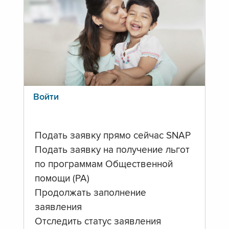
Войти
Подать заявку прямо сейчас SNAP
Подать заявку на получение льгот
по программам Общественной
помощи (PA)
Продолжать заполнение
заявления
Отследить статус заявления