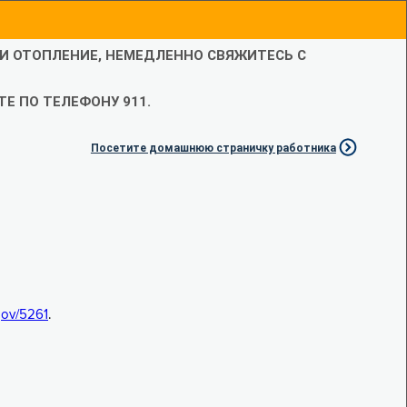
ЛИ ОТОПЛЕНИЕ, НЕМЕДЛЕННО СВЯЖИТЕСЬ С
Е ПО ТЕЛЕФОНУ 911.
Посетите домашнюю страничку работника
.gov/5261
.