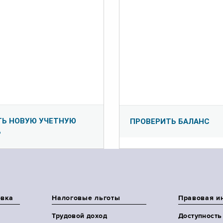
ТЬ НОВУЮ УЧЕТНУЮ
ПРОВЕРИТЬ БАЛАНС
Ь
овка
Налоговые льготы
Правовая и
Трудовой доход
Доступность