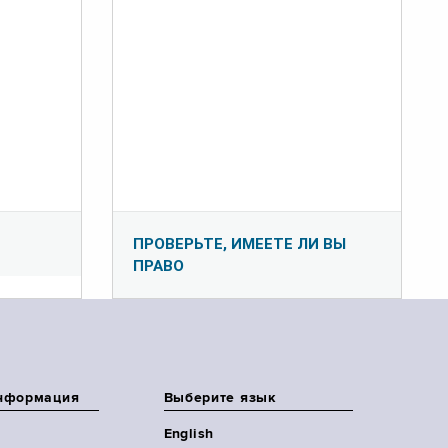
ПРОВЕРЬТЕ, ИМЕЕТЕ ЛИ ВЫ
ПРАВО
нформация
Выберите язык
English