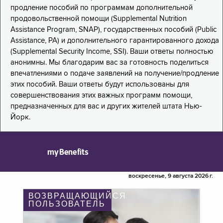
продление пособий по программам дополнительной
продовольственной помощи (Supplemental Nutrition
Assistance Program, SNAP), государственных пособий (Public
Assistance, PA) и дополнительного гарантированного дохода
(Supplemental Security Income, SSI). Ваши ответы полностью
анонимны. Мы благодарим вас за готовность поделиться
впечатлениями о подаче заявлений на получение/продление
этих пособий. Ваши ответы будут использованы для
совершенствования этих важных программ помощи,
предназначенных для вас и других жителей штата Нью-
Йорк.
myBenefits
воскресенье, 9 августа 2026 г.
ВОЗВРАЩАЮЩИЙСЯ
ПОЛЬЗОВАТЕЛЬ