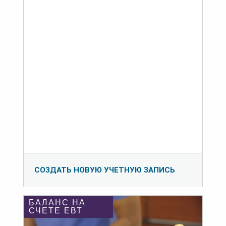
СОЗДАТЬ НОВУЮ УЧЕТНУЮ ЗАПИСЬ
БАЛАНС НА
СЧЕТЕ ЕВТ