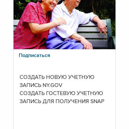
Подписаться
СОЗДАТЬ НОВУЮ УЧЕТНУЮ
ЗАПИСЬ NY.GOV
СОЗДАТЬ ГОСТЕВУЮ УЧЕТНУЮ
ЗАПИСЬ ДЛЯ ПОЛУЧЕНИЯ SNAP