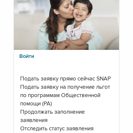
Войти
Подать заявку прямо сейчас SNAP
Подать заявку на получение льгот
по программам Общественной
помощи (PA)
Продолжать заполнение
заявления
Отследить статус заявления