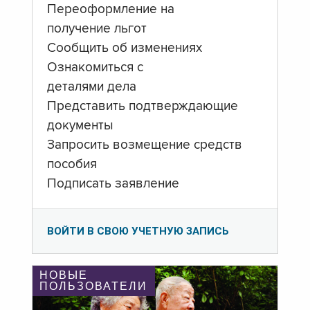
Переоформление на
получение льгот
Сообщить об изменениях
Ознакомиться с
деталями дела
Представить подтверждающие
документы
Запросить возмещение средств
пособия
Подписать заявление
ВОЙТИ В СВОЮ УЧЕТНУЮ ЗАПИСЬ
НОВЫЕ
ПОЛЬЗОВАТЕЛИ