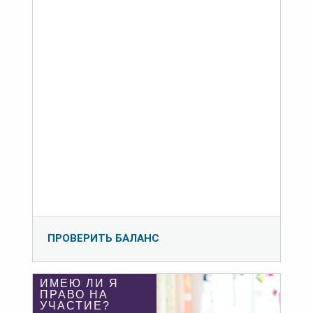
ПРОВЕРИТЬ БАЛАНС
ИМЕЮ ЛИ Я
ПРАВО НА
УЧАСТИЕ?