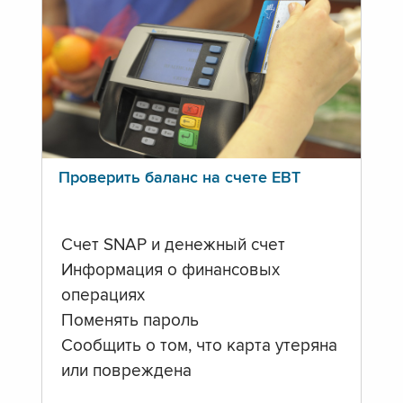
Проверить баланс на счете ЕВТ
Счет SNAP и денежный счет
Информация о финансовых
операциях
Поменять пароль
Сообщить о том, что карта утеряна
или повреждена