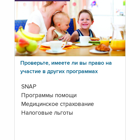
Проверьте, имеете ли вы право на
участие в других программах
SNAP
Программы помощи
Медицинское страхование
Налоговые льготы