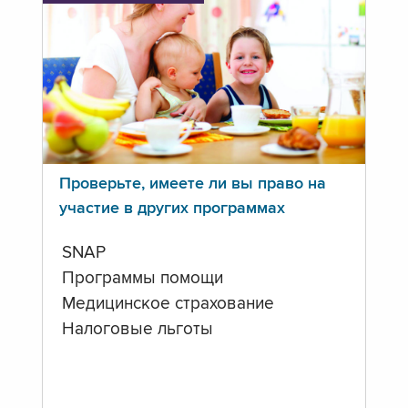
Проверьте, имеете ли вы право на
участие в других программах
SNAP
Программы помощи
Медицинское страхование
Налоговые льготы