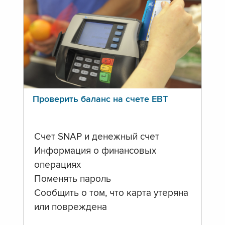
Проверить баланс на счете ЕВТ
Счет SNAP и денежный счет
Информация о финансовых
операциях
Поменять пароль
Сообщить о том, что карта утеряна
или повреждена