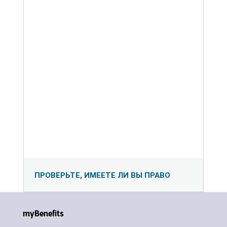
ПРОВЕРЬТЕ, ИМЕЕТЕ ЛИ ВЫ ПРАВО
myBenefits