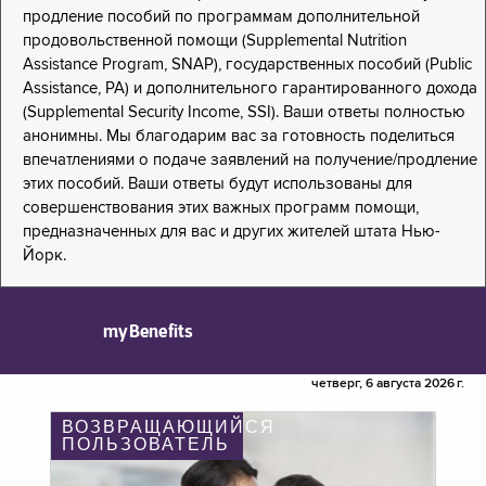
продление пособий по программам дополнительной
продовольственной помощи (Supplemental Nutrition
Assistance Program, SNAP), государственных пособий (Public
Assistance, PA) и дополнительного гарантированного дохода
(Supplemental Security Income, SSI). Ваши ответы полностью
анонимны. Мы благодарим вас за готовность поделиться
впечатлениями о подаче заявлений на получение/продление
этих пособий. Ваши ответы будут использованы для
совершенствования этих важных программ помощи,
предназначенных для вас и других жителей штата Нью-
Йорк.
myBenefits
четверг, 6 августа 2026 г.
ВОЗВРАЩАЮЩИЙСЯ
ПОЛЬЗОВАТЕЛЬ