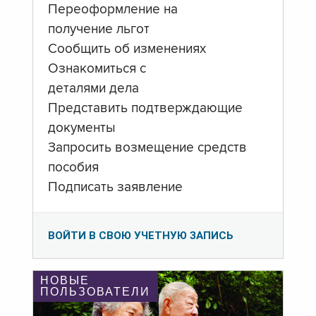
Переоформление на
получение льгот
Сообщить об изменениях
Ознакомиться с
деталями дела
Представить подтверждающие
документы
Запросить возмещение средств
пособия
Подписать заявление
ВОЙТИ В СВОЮ УЧЕТНУЮ ЗАПИСЬ
НОВЫЕ
ПОЛЬЗОВАТЕЛИ