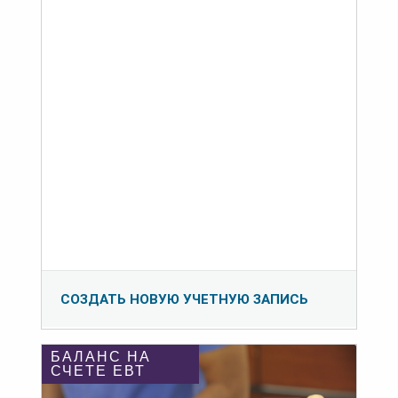
СОЗДАТЬ НОВУЮ УЧЕТНУЮ ЗАПИСЬ
БАЛАНС НА
СЧЕТЕ ЕВТ