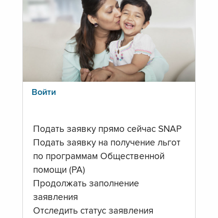
Войти
Подать заявку прямо сейчас SNAP
Подать заявку на получение льгот
по программам Общественной
помощи (PA)
Продолжать заполнение
заявления
Отследить статус заявления