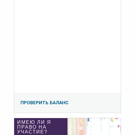
ПРОВЕРИТЬ БАЛАНС
ИМЕЮ ЛИ Я
ПРАВО НА
УЧАСТИЕ?