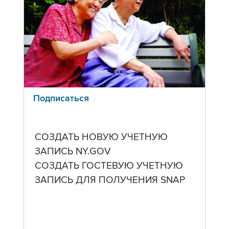
Подписаться
СОЗДАТЬ НОВУЮ УЧЕТНУЮ
ЗАПИСЬ NY.GOV
СОЗДАТЬ ГОСТЕВУЮ УЧЕТНУЮ
ЗАПИСЬ ДЛЯ ПОЛУЧЕНИЯ SNAP