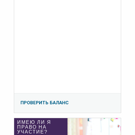
ПРОВЕРИТЬ БАЛАНС
ИМЕЮ ЛИ Я
ПРАВО НА
УЧАСТИЕ?