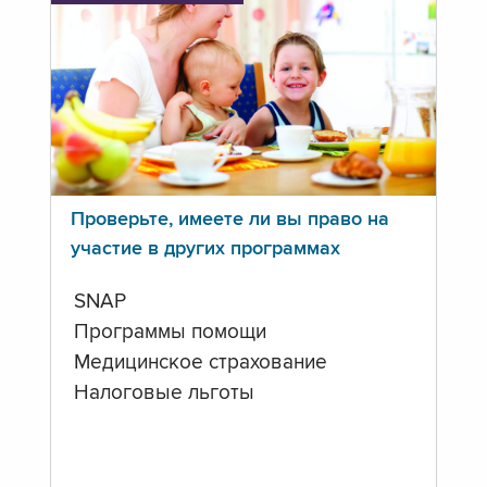
Проверьте, имеете ли вы право на
участие в других программах
SNAP
Программы помощи
Медицинское страхование
Налоговые льготы