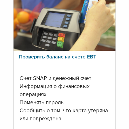
Проверить баланс на счете ЕВТ
Счет SNAP и денежный счет
Информация о финансовых
операциях
Поменять пароль
Сообщить о том, что карта утеряна
или повреждена