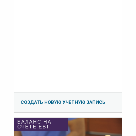
СОЗДАТЬ НОВУЮ УЧЕТНУЮ ЗАПИСЬ
БАЛАНС НА
СЧЕТЕ ЕВТ