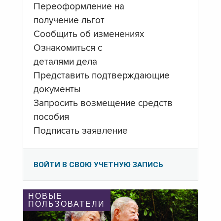
Переоформление на
получение льгот
Сообщить об изменениях
Ознакомиться с
деталями дела
Представить подтверждающие
документы
Запросить возмещение средств
пособия
Подписать заявление
ВОЙТИ В СВОЮ УЧЕТНУЮ ЗАПИСЬ
НОВЫЕ
ПОЛЬЗОВАТЕЛИ