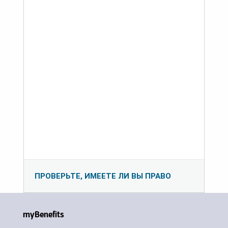
ПРОВЕРЬТЕ, ИМЕЕТЕ ЛИ ВЫ ПРАВО
myBenefits