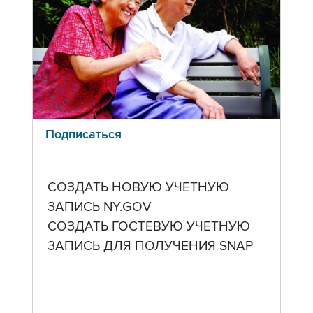
Подписаться
СОЗДАТЬ НОВУЮ УЧЕТНУЮ
ЗАПИСЬ NY.GOV
СОЗДАТЬ ГОСТЕВУЮ УЧЕТНУЮ
ЗАПИСЬ ДЛЯ ПОЛУЧЕНИЯ SNAP