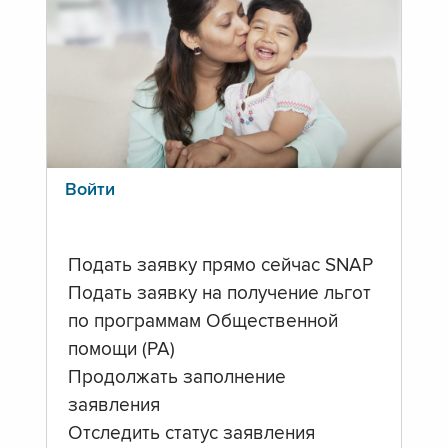
Войти
Подать заявку прямо сейчас SNAP
Подать заявку на получение льгот
по программам Общественной
помощи (PA)
Продолжать заполнение
заявления
Отследить статус заявления