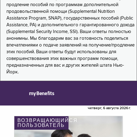
продление пособий по программам дополнительной
продовольственной помощи (Supplemental Nutrition
Assistance Program, SNAP), государственных пособий (Public
Assistance, PA) и дополнительного гарантированного дохода
(Supplemental Security Income, SSI). Ваши ответы полностью
анонимны. Мы благодарим вас за готовность поделиться
впечатлениями о подаче заявлений на получение/продление
этих пособий. Ваши ответы будут использованы для
совершенствования этих важных программ помощи,
предназначенных для вас и других жителей штата Нью-
Йорк.
myBenefits
четверг, 6 августа 2026 г.
ВОЗВРАЩАЮЩИЙСЯ
ПОЛЬЗОВАТЕЛЬ