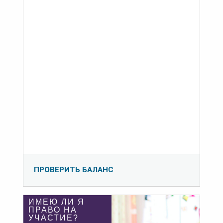
ПРОВЕРИТЬ БАЛАНС
ИМЕЮ ЛИ Я
ПРАВО НА
УЧАСТИЕ?