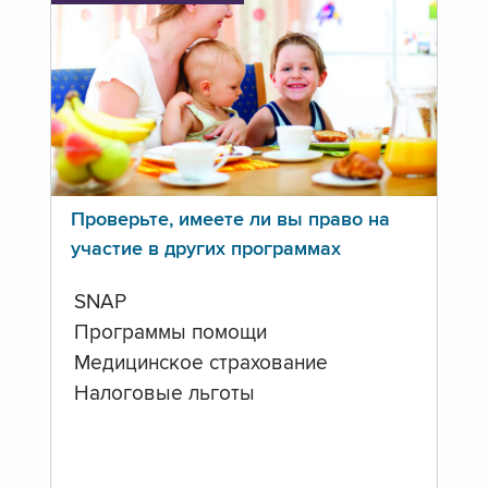
Проверьте, имеете ли вы право на
участие в других программах
SNAP
Программы помощи
Медицинское страхование
Налоговые льготы