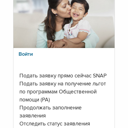
Войти
Подать заявку прямо сейчас SNAP
Подать заявку на получение льгот
по программам Общественной
помощи (PA)
Продолжать заполнение
заявления
Отследить статус заявления