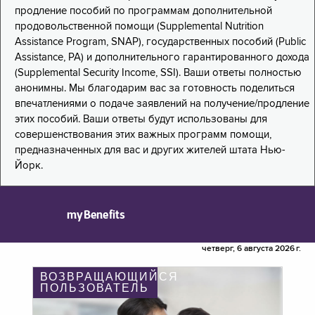
продление пособий по программам дополнительной
продовольственной помощи (Supplemental Nutrition
Assistance Program, SNAP), государственных пособий (Public
Assistance, PA) и дополнительного гарантированного дохода
(Supplemental Security Income, SSI). Ваши ответы полностью
анонимны. Мы благодарим вас за готовность поделиться
впечатлениями о подаче заявлений на получение/продление
этих пособий. Ваши ответы будут использованы для
совершенствования этих важных программ помощи,
предназначенных для вас и других жителей штата Нью-
Йорк.
myBenefits
четверг, 6 августа 2026 г.
ВОЗВРАЩАЮЩИЙСЯ
ПОЛЬЗОВАТЕЛЬ