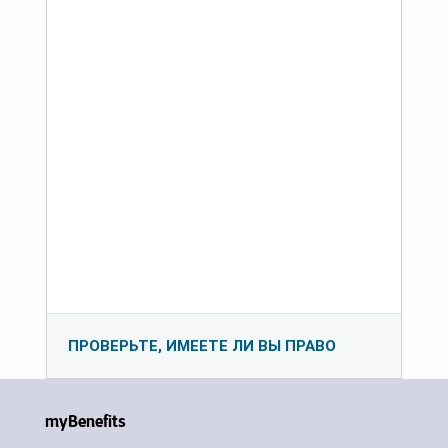
ПРОВЕРЬТЕ, ИМЕЕТЕ ЛИ ВЫ ПРАВО
myBenefits