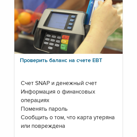
Проверить баланс на счете ЕВТ
Счет SNAP и денежный счет
Информация о финансовых
операциях
Поменять пароль
Сообщить о том, что карта утеряна
или повреждена