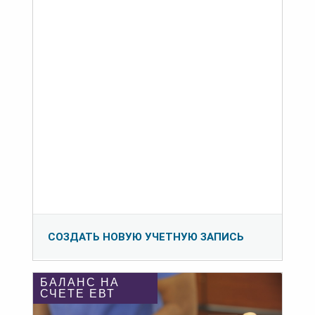
СОЗДАТЬ НОВУЮ УЧЕТНУЮ ЗАПИСЬ
БАЛАНС НА
СЧЕТЕ ЕВТ