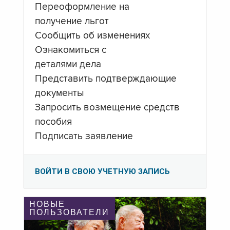
Переоформление на
получение льгот
Сообщить об изменениях
Ознакомиться с
деталями дела
Представить подтверждающие
документы
Запросить возмещение средств
пособия
Подписать заявление
ВОЙТИ В СВОЮ УЧЕТНУЮ ЗАПИСЬ
НОВЫЕ
ПОЛЬЗОВАТЕЛИ