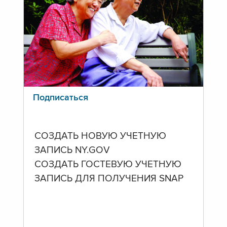
Подписаться
СОЗДАТЬ НОВУЮ УЧЕТНУЮ
ЗАПИСЬ NY.GOV
СОЗДАТЬ ГОСТЕВУЮ УЧЕТНУЮ
ЗАПИСЬ ДЛЯ ПОЛУЧЕНИЯ SNAP