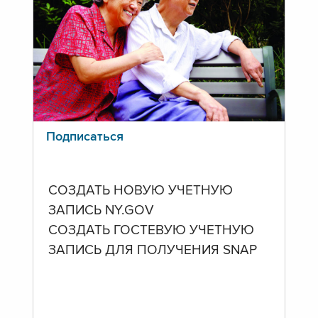
Подписаться
СОЗДАТЬ НОВУЮ УЧЕТНУЮ
ЗАПИСЬ NY.GOV
СОЗДАТЬ ГОСТЕВУЮ УЧЕТНУЮ
ЗАПИСЬ ДЛЯ ПОЛУЧЕНИЯ SNAP