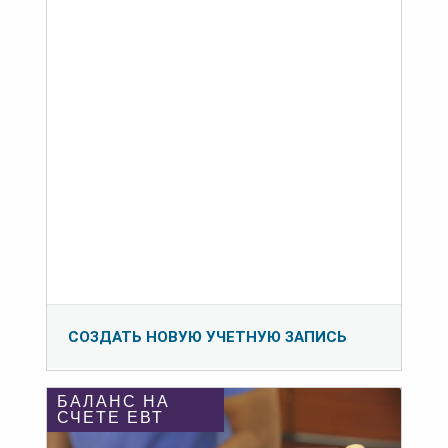
СОЗДАТЬ НОВУЮ УЧЕТНУЮ ЗАПИСЬ
БАЛАНС НА
СЧЕТЕ ЕВТ