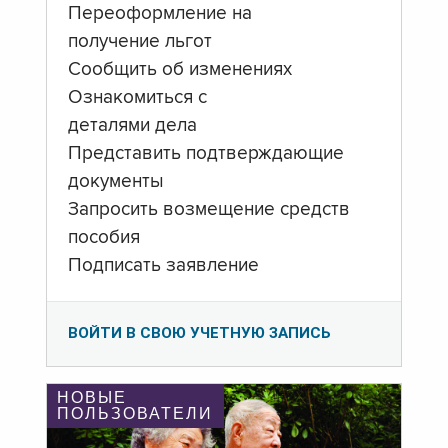
Переоформление на
получение льгот
Сообщить об изменениях
Ознакомиться с
деталями дела
Представить подтверждающие
документы
Запросить возмещение средств
пособия
Подписать заявление
ВОЙТИ В СВОЮ УЧЕТНУЮ ЗАПИСЬ
НОВЫЕ
ПОЛЬЗОВАТЕЛИ