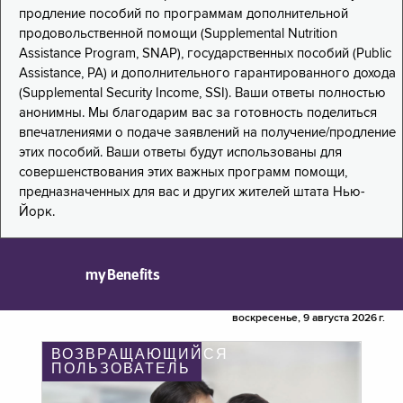
продление пособий по программам дополнительной
продовольственной помощи (Supplemental Nutrition
Assistance Program, SNAP), государственных пособий (Public
Assistance, PA) и дополнительного гарантированного дохода
(Supplemental Security Income, SSI). Ваши ответы полностью
анонимны. Мы благодарим вас за готовность поделиться
впечатлениями о подаче заявлений на получение/продление
этих пособий. Ваши ответы будут использованы для
совершенствования этих важных программ помощи,
предназначенных для вас и других жителей штата Нью-
Йорк.
myBenefits
воскресенье, 9 августа 2026 г.
ВОЗВРАЩАЮЩИЙСЯ
ПОЛЬЗОВАТЕЛЬ