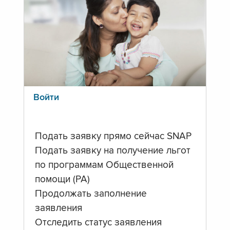
Войти
Подать заявку прямо сейчас SNAP
Подать заявку на получение льгот
по программам Общественной
помощи (PA)
Продолжать заполнение
заявления
Отследить статус заявления