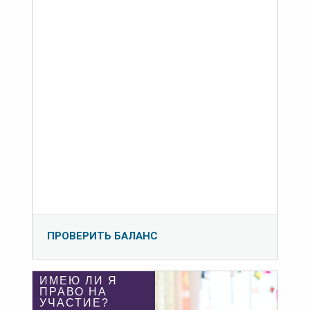
ПРОВЕРИТЬ БАЛАНС
ИМЕЮ ЛИ Я
ПРАВО НА
УЧАСТИЕ?