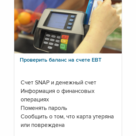
Проверить баланс на счете ЕВТ
Счет SNAP и денежный счет
Информация о финансовых
операциях
Поменять пароль
Сообщить о том, что карта утеряна
или повреждена