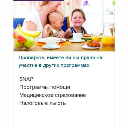
Проверьте, имеете ли вы право на
участие в других программах
SNAP
Программы помощи
Медицинское страхование
Налоговые льготы