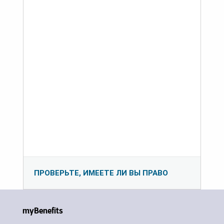
ПРОВЕРЬТЕ, ИМЕЕТЕ ЛИ ВЫ ПРАВО
myBenefits