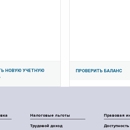
ТЬ НОВУЮ УЧЕТНУЮ
ПРОВЕРИТЬ БАЛАНС
Ь
овка
Налоговые льготы
Правовая и
Трудовой доход
Доступность