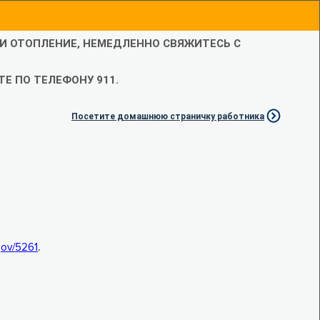
ЛИ ОТОПЛЕНИЕ, НЕМЕДЛЕННО СВЯЖИТЕСЬ С
Е ПО ТЕЛЕФОНУ 911.
Посетите домашнюю страничку работника
.gov/5261
.