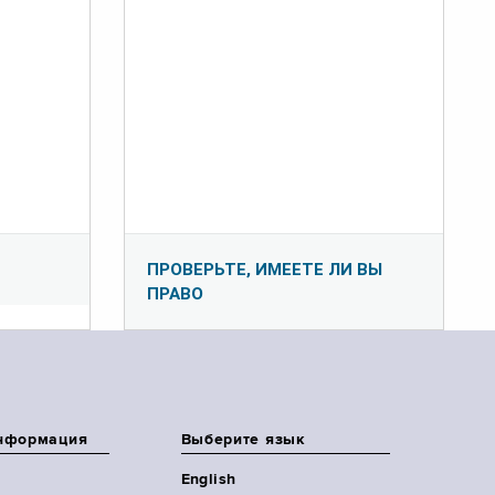
ПРОВЕРЬТЕ, ИМЕЕТЕ ЛИ ВЫ
ПРАВО
нформация
Выберите язык
English