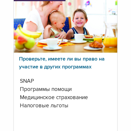
Проверьте, имеете ли вы право на
участие в других программах
SNAP
Программы помощи
Медицинское страхование
Налоговые льготы