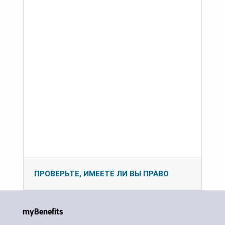
ПРОВЕРЬТЕ, ИМЕЕТЕ ЛИ ВЫ ПРАВО
myBenefits