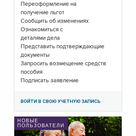
Переоформление на
получение льгот
Сообщить об изменениях
Ознакомиться с
деталями дела
Представить подтверждающие
документы
Запросить возмещение средств
пособия
Подписать заявление
ВОЙТИ В СВОЮ УЧЕТНУЮ ЗАПИСЬ
НОВЫЕ
ПОЛЬЗОВАТЕЛИ