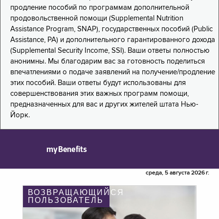
продление пособий по программам дополнительной
продовольственной помощи (Supplemental Nutrition
Assistance Program, SNAP), государственных пособий (Public
Assistance, PA) и дополнительного гарантированного дохода
(Supplemental Security Income, SSI). Ваши ответы полностью
анонимны. Мы благодарим вас за готовность поделиться
впечатлениями о подаче заявлений на получение/продление
этих пособий. Ваши ответы будут использованы для
совершенствования этих важных программ помощи,
предназначенных для вас и других жителей штата Нью-
Йорк.
myBenefits
среда, 5 августа 2026 г.
ВОЗВРАЩАЮЩИЙСЯ
ПОЛЬЗОВАТЕЛЬ