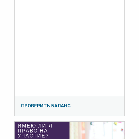
ПРОВЕРИТЬ БАЛАНС
ИМЕЮ ЛИ Я
ПРАВО НА
УЧАСТИЕ?