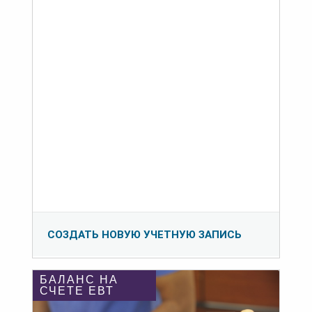
СОЗДАТЬ НОВУЮ УЧЕТНУЮ ЗАПИСЬ
БАЛАНС НА
СЧЕТЕ ЕВТ