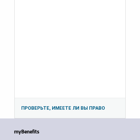
ПРОВЕРЬТЕ, ИМЕЕТЕ ЛИ ВЫ ПРАВО
myBenefits