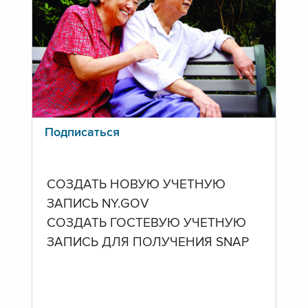
Подписаться
СОЗДАТЬ НОВУЮ УЧЕТНУЮ
ЗАПИСЬ NY.GOV
СОЗДАТЬ ГОСТЕВУЮ УЧЕТНУЮ
ЗАПИСЬ ДЛЯ ПОЛУЧЕНИЯ SNAP