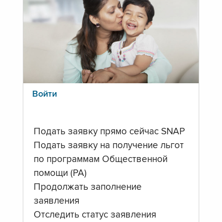
Войти
Подать заявку прямо сейчас SNAP
Подать заявку на получение льгот
по программам Общественной
помощи (PA)
Продолжать заполнение
заявления
Отследить статус заявления