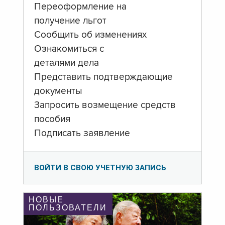
Переоформление на
получение льгот
Сообщить об изменениях
Ознакомиться с
деталями дела
Представить подтверждающие
документы
Запросить возмещение средств
пособия
Подписать заявление
ВОЙТИ В СВОЮ УЧЕТНУЮ ЗАПИСЬ
НОВЫЕ
ПОЛЬЗОВАТЕЛИ