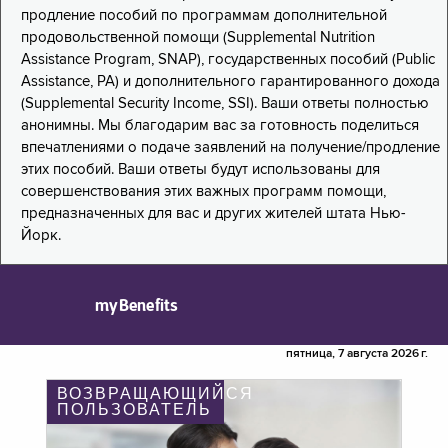
продление пособий по программам дополнительной
продовольственной помощи (Supplemental Nutrition
Assistance Program, SNAP), государственных пособий (Public
Assistance, PA) и дополнительного гарантированного дохода
(Supplemental Security Income, SSI). Ваши ответы полностью
анонимны. Мы благодарим вас за готовность поделиться
впечатлениями о подаче заявлений на получение/продление
этих пособий. Ваши ответы будут использованы для
совершенствования этих важных программ помощи,
предназначенных для вас и других жителей штата Нью-
Йорк.
myBenefits
пятница, 7 августа 2026 г.
ВОЗВРАЩАЮЩИЙСЯ
ПОЛЬЗОВАТЕЛЬ