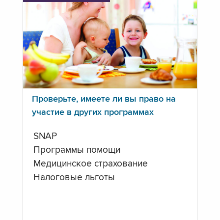
Проверьте, имеете ли вы право на
участие в других программах
SNAP
Программы помощи
Медицинское страхование
Налоговые льготы