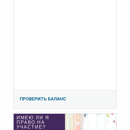
ПРОВЕРИТЬ БАЛАНС
ИМЕЮ ЛИ Я
ПРАВО НА
УЧАСТИЕ?