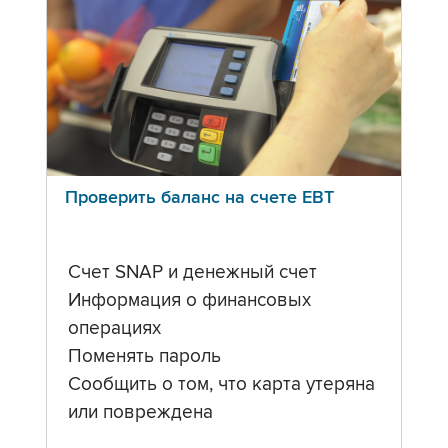
Проверить баланс на счете ЕВТ
Счет SNAP и денежный счет
Информация о финансовых
операциях
Поменять пароль
Сообщить о том, что карта утеряна
или повреждена