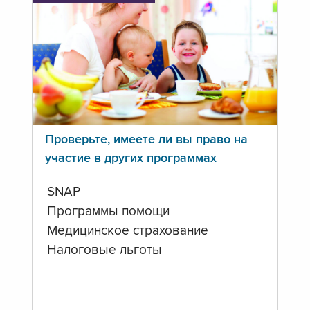
Проверьте, имеете ли вы право на
участие в других программах
SNAP
Программы помощи
Медицинское страхование
Налоговые льготы