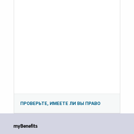
ПРОВЕРЬТЕ, ИМЕЕТЕ ЛИ ВЫ ПРАВО
myBenefits