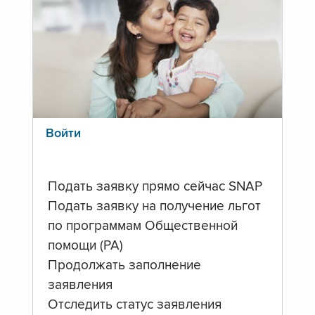
Войти
Подать заявку прямо сейчас SNAP
Подать заявку на получение льгот
по программам Общественной
помощи (PA)
Продолжать заполнение
заявления
Отследить статус заявления