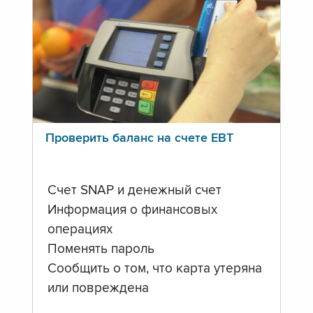
Проверить баланс на счете ЕВТ
Счет SNAP и денежный счет
Информация о финансовых
операциях
Поменять пароль
Сообщить о том, что карта утеряна
или повреждена