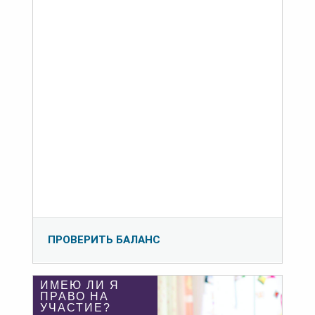
ПРОВЕРИТЬ БАЛАНС
ИМЕЮ ЛИ Я
ПРАВО НА
УЧАСТИЕ?