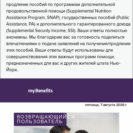
продление пособий по программам дополнительной
продовольственной помощи (Supplemental Nutrition
Assistance Program, SNAP), государственных пособий (Public
Assistance, PA) и дополнительного гарантированного дохода
(Supplemental Security Income, SSI). Ваши ответы полностью
анонимны. Мы благодарим вас за готовность поделиться
впечатлениями о подаче заявлений на получение/продление
этих пособий. Ваши ответы будут использованы для
совершенствования этих важных программ помощи,
предназначенных для вас и других жителей штата Нью-
Йорк.
myBenefits
пятница, 7 августа 2026 г.
ВОЗВРАЩАЮЩИЙСЯ
ПОЛЬЗОВАТЕЛЬ