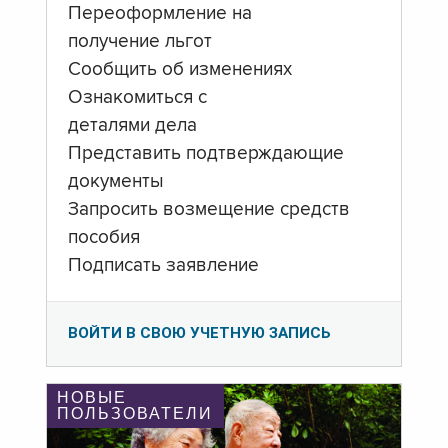
Переоформление на
получение льгот
Сообщить об изменениях
Ознакомиться с
деталями дела
Представить подтверждающие
документы
Запросить возмещение средств
пособия
Подписать заявление
ВОЙТИ В СВОЮ УЧЕТНУЮ ЗАПИСЬ
НОВЫЕ
ПОЛЬЗОВАТЕЛИ