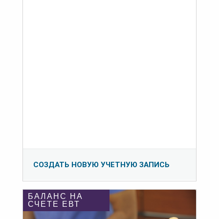
СОЗДАТЬ НОВУЮ УЧЕТНУЮ ЗАПИСЬ
БАЛАНС НА
СЧЕТЕ ЕВТ