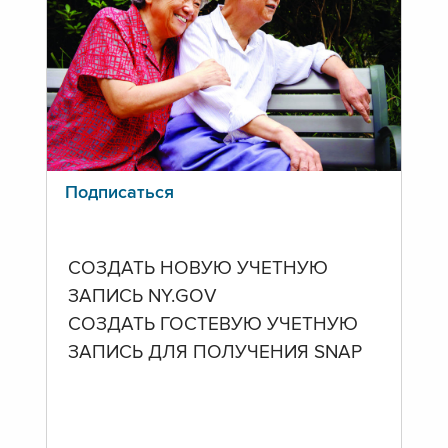
Подписаться
СОЗДАТЬ НОВУЮ УЧЕТНУЮ
ЗАПИСЬ NY.GOV
СОЗДАТЬ ГОСТЕВУЮ УЧЕТНУЮ
ЗАПИСЬ ДЛЯ ПОЛУЧЕНИЯ SNAP