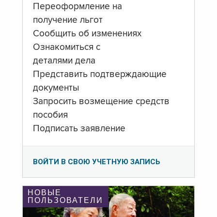
Переоформление на
получение льгот
Сообщить об изменениях
Ознакомиться с
деталями дела
Представить подтверждающие
документы
Запросить возмещение средств
пособия
Подписать заявление
ВОЙТИ В СВОЮ УЧЕТНУЮ ЗАПИСЬ
НОВЫЕ
ПОЛЬЗОВАТЕЛИ