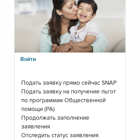
Войти
Подать заявку прямо сейчас SNAP
Подать заявку на получение льгот
по программам Общественной
помощи (PA)
Продолжать заполнение
заявления
Отследить статус заявления