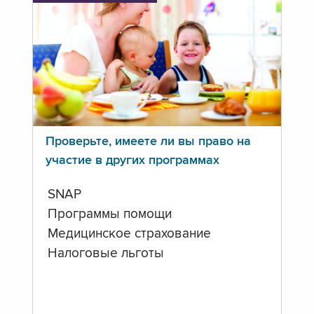
Проверьте, имеете ли вы право на
участие в других программах
SNAP
Программы помощи
Медицинское страхование
Налоговые льготы