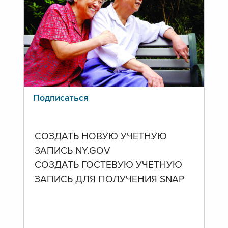
Подписаться
СОЗДАТЬ НОВУЮ УЧЕТНУЮ
ЗАПИСЬ NY.GOV
СОЗДАТЬ ГОСТЕВУЮ УЧЕТНУЮ
ЗАПИСЬ ДЛЯ ПОЛУЧЕНИЯ SNAP