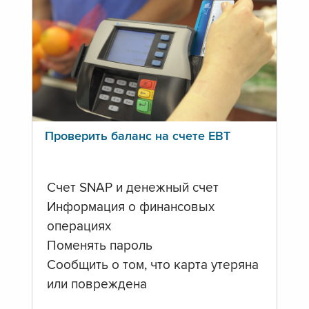
Проверить баланс на счете ЕВТ
Счет SNAP и денежный счет
Информация о финансовых
операциях
Поменять пароль
Сообщить о том, что карта утеряна
или повреждена