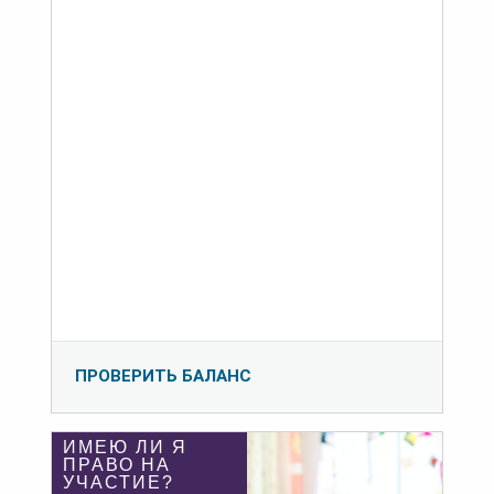
ПРОВЕРИТЬ БАЛАНС
ИМЕЮ ЛИ Я
ПРАВО НА
УЧАСТИЕ?