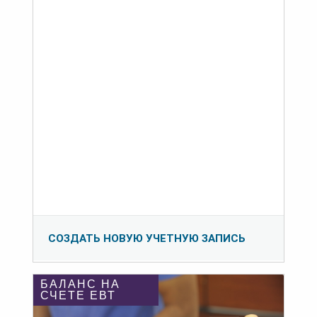
СОЗДАТЬ НОВУЮ УЧЕТНУЮ ЗАПИСЬ
БАЛАНС НА
СЧЕТЕ ЕВТ