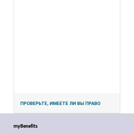
ПРОВЕРЬТЕ, ИМЕЕТЕ ЛИ ВЫ ПРАВО
myBenefits