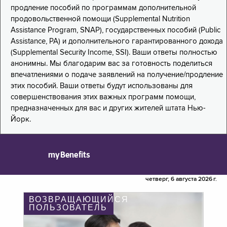
продление пособий по программам дополнительной
продовольственной помощи (Supplemental Nutrition
Assistance Program, SNAP), государственных пособий (Public
Assistance, PA) и дополнительного гарантированного дохода
(Supplemental Security Income, SSI). Ваши ответы полностью
анонимны. Мы благодарим вас за готовность поделиться
впечатлениями о подаче заявлений на получение/продление
этих пособий. Ваши ответы будут использованы для
совершенствования этих важных программ помощи,
предназначенных для вас и других жителей штата Нью-
Йорк.
myBenefits
четверг, 6 августа 2026 г.
ВОЗВРАЩАЮЩИЙСЯ
ПОЛЬЗОВАТЕЛЬ