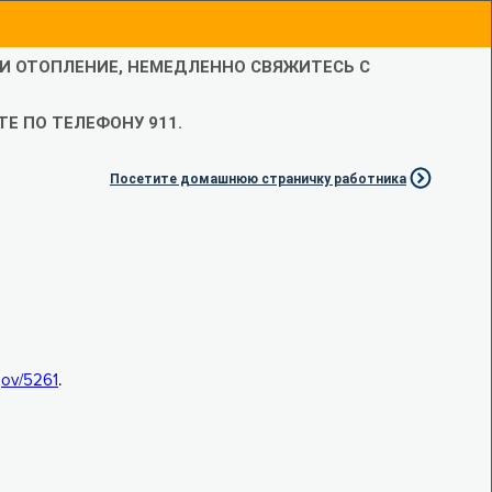
ЛИ ОТОПЛЕНИЕ, НЕМЕДЛЕННО СВЯЖИТЕСЬ С
Е ПО ТЕЛЕФОНУ 911.
Посетите домашнюю страничку работника
.gov/5261
.