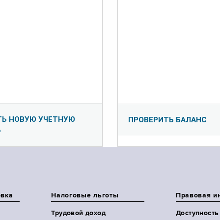
ТЬ НОВУЮ УЧЕТНУЮ
ПРОВЕРИТЬ БАЛАНС
Ь
овка
Налоговые льготы
Правовая и
Трудовой доход
Доступность