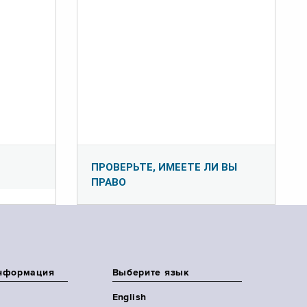
ПРОВЕРЬТЕ, ИМЕЕТЕ ЛИ ВЫ
ПРАВО
нформация
Выберите язык
English