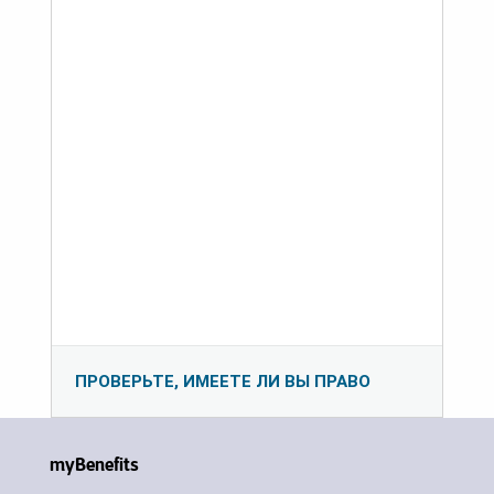
ПРОВЕРЬТЕ, ИМЕЕТЕ ЛИ ВЫ ПРАВО
myBenefits