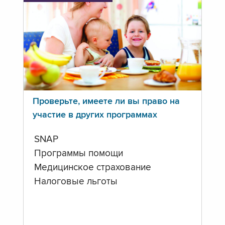
Проверьте, имеете ли вы право на
участие в других программах
SNAP
Программы помощи
Медицинское страхование
Налоговые льготы