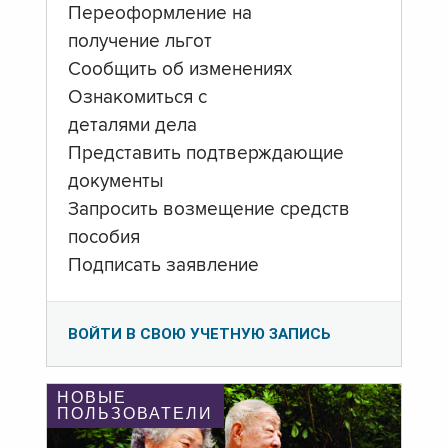
Переоформление на
получение льгот
Сообщить об изменениях
Ознакомиться с
деталями дела
Представить подтверждающие
документы
Запросить возмещение средств
пособия
Подписать заявление
ВОЙТИ В СВОЮ УЧЕТНУЮ ЗАПИСЬ
НОВЫЕ
ПОЛЬЗОВАТЕЛИ