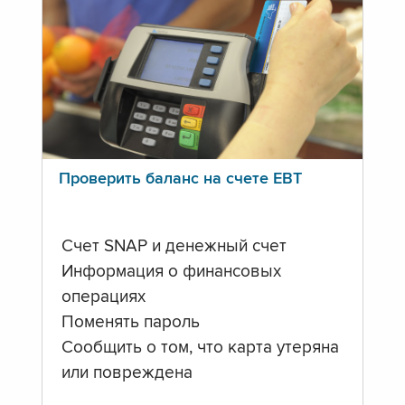
Проверить баланс на счете ЕВТ
Счет SNAP и денежный счет
Информация о финансовых
операциях
Поменять пароль
Сообщить о том, что карта утеряна
или повреждена