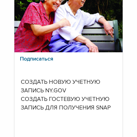
Подписаться
СОЗДАТЬ НОВУЮ УЧЕТНУЮ
ЗАПИСЬ NY.GOV
СОЗДАТЬ ГОСТЕВУЮ УЧЕТНУЮ
ЗАПИСЬ ДЛЯ ПОЛУЧЕНИЯ SNAP