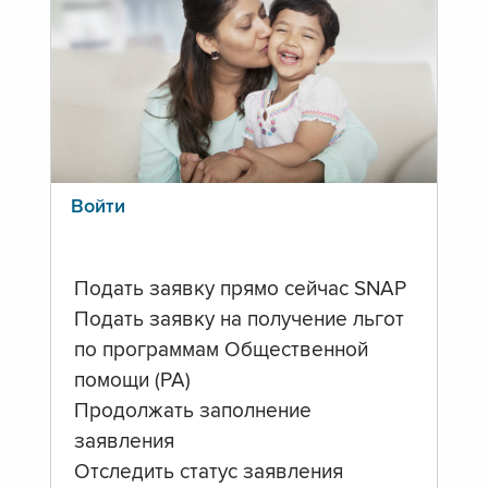
Войти
Подать заявку прямо сейчас SNAP
Подать заявку на получение льгот
по программам Общественной
помощи (PA)
Продолжать заполнение
заявления
Отследить статус заявления