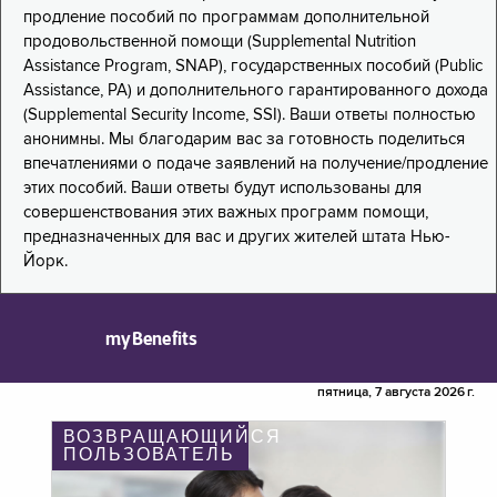
продление пособий по программам дополнительной
продовольственной помощи (Supplemental Nutrition
Assistance Program, SNAP), государственных пособий (Public
Assistance, PA) и дополнительного гарантированного дохода
(Supplemental Security Income, SSI). Ваши ответы полностью
анонимны. Мы благодарим вас за готовность поделиться
впечатлениями о подаче заявлений на получение/продление
этих пособий. Ваши ответы будут использованы для
совершенствования этих важных программ помощи,
предназначенных для вас и других жителей штата Нью-
Йорк.
myBenefits
пятница, 7 августа 2026 г.
ВОЗВРАЩАЮЩИЙСЯ
ПОЛЬЗОВАТЕЛЬ