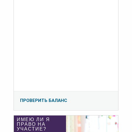
ПРОВЕРИТЬ БАЛАНС
ИМЕЮ ЛИ Я
ПРАВО НА
УЧАСТИЕ?