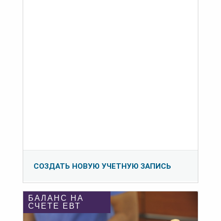
СОЗДАТЬ НОВУЮ УЧЕТНУЮ ЗАПИСЬ
БАЛАНС НА
СЧЕТЕ ЕВТ