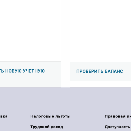
ТЬ НОВУЮ УЧЕТНУЮ
ПРОВЕРИТЬ БАЛАНС
Ь
овка
Налоговые льготы
Правовая и
Трудовой доход
Доступность