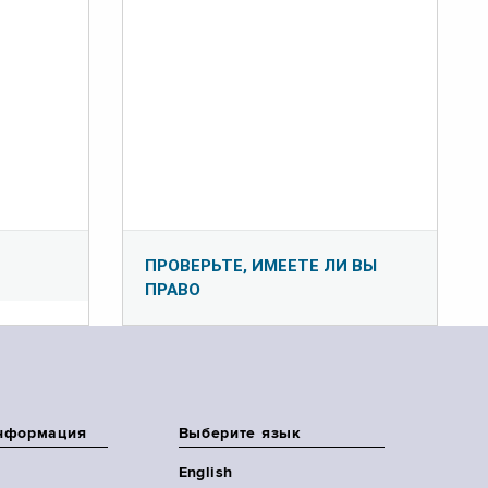
ПРОВЕРЬТЕ, ИМЕЕТЕ ЛИ ВЫ
ПРАВО
нформация
Выберите язык
English