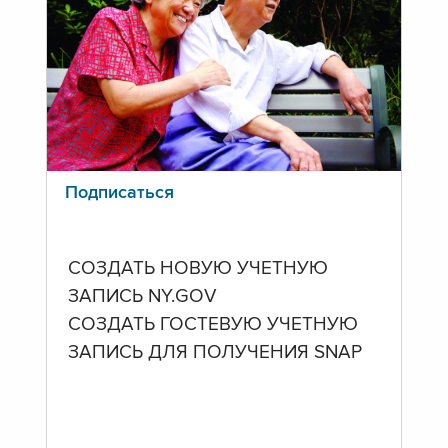
Подписаться
СОЗДАТЬ НОВУЮ УЧЕТНУЮ
ЗАПИСЬ NY.GOV
СОЗДАТЬ ГОСТЕВУЮ УЧЕТНУЮ
ЗАПИСЬ ДЛЯ ПОЛУЧЕНИЯ SNAP