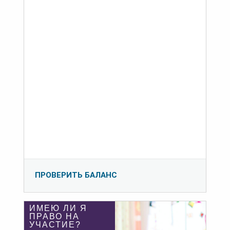
ПРОВЕРИТЬ БАЛАНС
ИМЕЮ ЛИ Я
ПРАВО НА
УЧАСТИЕ?