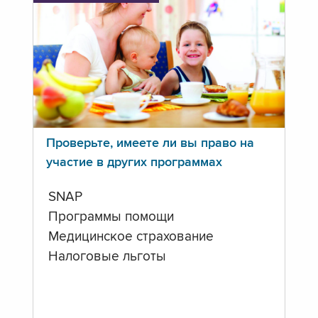
Проверьте, имеете ли вы право на
участие в других программах
SNAP
Программы помощи
Медицинское страхование
Налоговые льготы