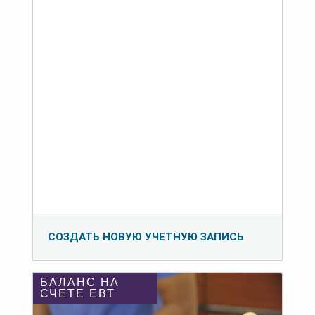
СОЗДАТЬ НОВУЮ УЧЕТНУЮ ЗАПИСЬ
БАЛАНС НА
СЧЕТЕ ЕВТ