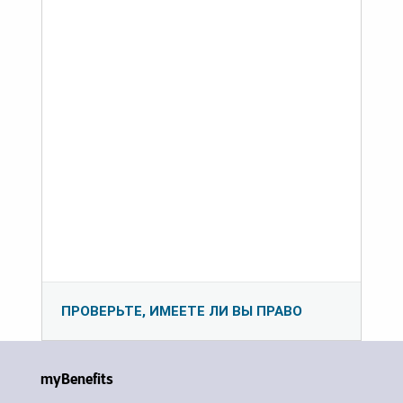
ПРОВЕРЬТЕ, ИМЕЕТЕ ЛИ ВЫ ПРАВО
myBenefits