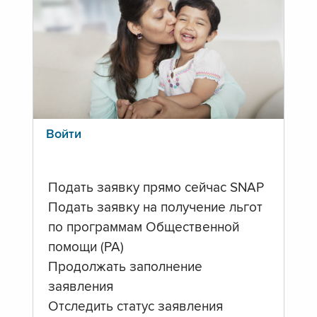
Войти
Подать заявку прямо сейчас SNAP
Подать заявку на получение льгот
по программам Общественной
помощи (PA)
Продолжать заполнение
заявления
Отследить статус заявления