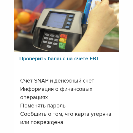
Проверить баланс на счете ЕВТ
Счет SNAP и денежный счет
Информация о финансовых
операциях
Поменять пароль
Сообщить о том, что карта утеряна
или повреждена