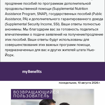
продление пособий по программам дополнительной
продовольственной помощи (Supplemental Nutrition
Assistance Program, SNAP), государственных пособий (Public
Assistance, PA) и дополнительного гарантированного дохода
(Supplemental Security Income, SSI). Ваши ответы полностью
анонимны. Мы благодарим вас за готовность поделиться
впечатлениями о подаче заявлений на получение/продление
этих пособий. Ваши ответы будут использованы для
совершенствования этих важных программ помощи,
предназначенных для вас и других жителей штата Нью-
Йорк.
myBenefits
понедельник, 10 августа 2026 г.
ВОЗВРАЩАЮЩИЙСЯ
ПОЛЬЗОВАТЕЛЬ