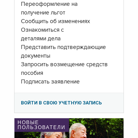
Переоформление на
получение льгот
Сообщить об изменениях
Ознакомиться с
деталями дела
Представить подтверждающие
документы
Запросить возмещение средств
пособия
Подписать заявление
ВОЙТИ В СВОЮ УЧЕТНУЮ ЗАПИСЬ
НОВЫЕ
ПОЛЬЗОВАТЕЛИ