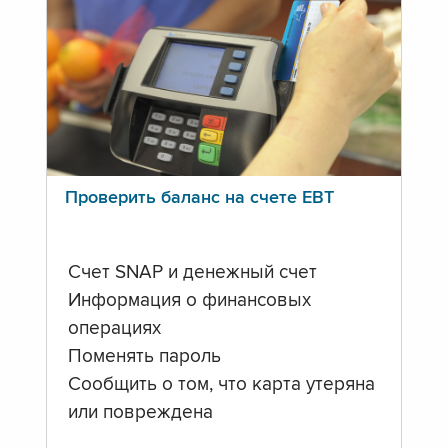
Проверить баланс на счете ЕВТ
Счет SNAP и денежный счет
Информация о финансовых
операциях
Поменять пароль
Сообщить о том, что карта утеряна
или повреждена