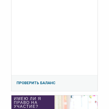
ПРОВЕРИТЬ БАЛАНС
ИМЕЮ ЛИ Я
ПРАВО НА
УЧАСТИЕ?