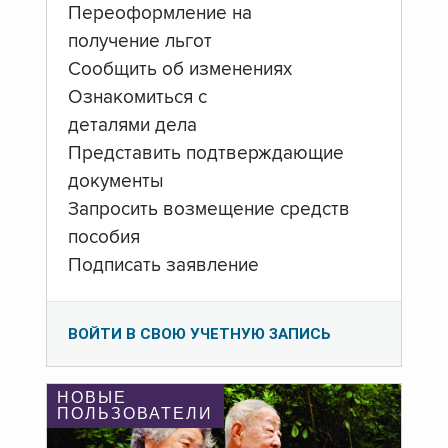
Переоформление на
получение льгот
Сообщить об изменениях
Ознакомиться с
деталями дела
Представить подтверждающие
документы
Запросить возмещение средств
пособия
Подписать заявление
ВОЙТИ В СВОЮ УЧЕТНУЮ ЗАПИСЬ
НОВЫЕ
ПОЛЬЗОВАТЕЛИ