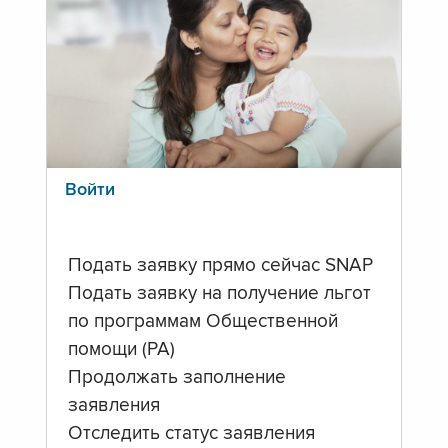
Войти
Подать заявку прямо сейчас SNAP
Подать заявку на получение льгот
по программам Общественной
помощи (PA)
Продолжать заполнение
заявления
Отследить статус заявления