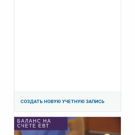
СОЗДАТЬ НОВУЮ УЧЕТНУЮ ЗАПИСЬ
БАЛАНС НА
СЧЕТЕ ЕВТ