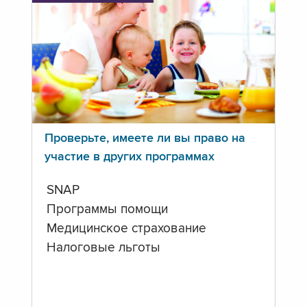
Проверьте, имеете ли вы право на
участие в других программах
SNAP
Программы помощи
Медицинское страхование
Налоговые льготы