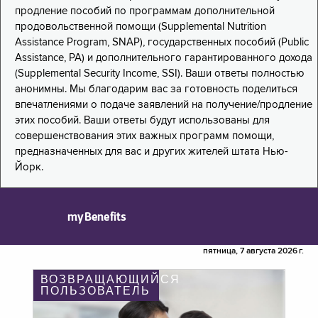
продление пособий по программам дополнительной
продовольственной помощи (Supplemental Nutrition
Assistance Program, SNAP), государственных пособий (Public
Assistance, PA) и дополнительного гарантированного дохода
(Supplemental Security Income, SSI). Ваши ответы полностью
анонимны. Мы благодарим вас за готовность поделиться
впечатлениями о подаче заявлений на получение/продление
этих пособий. Ваши ответы будут использованы для
совершенствования этих важных программ помощи,
предназначенных для вас и других жителей штата Нью-
Йорк.
myBenefits
пятница, 7 августа 2026 г.
ВОЗВРАЩАЮЩИЙСЯ
ПОЛЬЗОВАТЕЛЬ