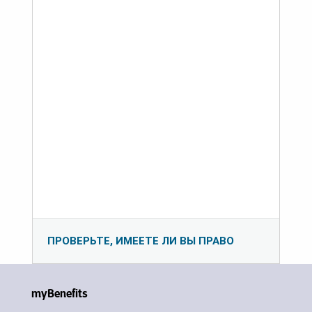
ПРОВЕРЬТЕ, ИМЕЕТЕ ЛИ ВЫ ПРАВО
myBenefits