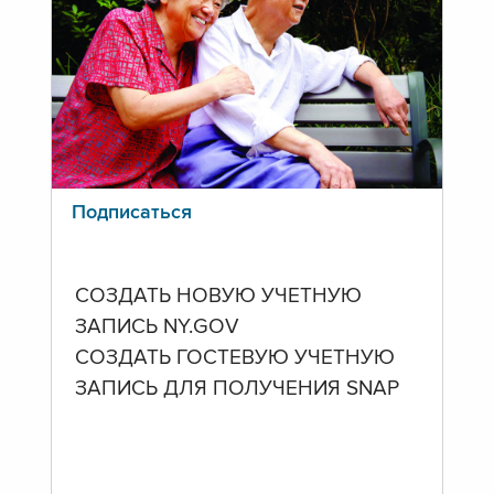
Подписаться
СОЗДАТЬ НОВУЮ УЧЕТНУЮ
ЗАПИСЬ NY.GOV
СОЗДАТЬ ГОСТЕВУЮ УЧЕТНУЮ
ЗАПИСЬ ДЛЯ ПОЛУЧЕНИЯ SNAP