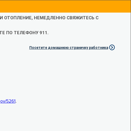
ЛИ ОТОПЛЕНИЕ, НЕМЕДЛЕННО СВЯЖИТЕСЬ С
Е ПО ТЕЛЕФОНУ 911.
Посетите домашнюю страничку работника
.gov/5261
.