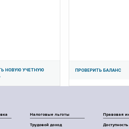
ТЬ НОВУЮ УЧЕТНУЮ
ПРОВЕРИТЬ БАЛАНС
Ь
овка
Налоговые льготы
Правовая и
Трудовой доход
Доступность