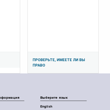
ПРОВЕРЬТЕ, ИМЕЕТЕ ЛИ ВЫ
ПРАВО
нформация
Выберите язык
English