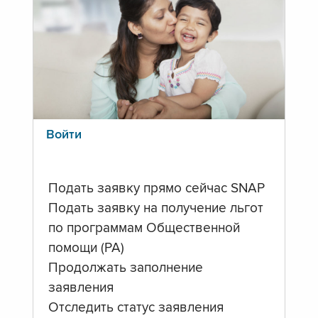
Войти
Подать заявку прямо сейчас SNAP
Подать заявку на получение льгот
по программам Общественной
помощи (PA)
Продолжать заполнение
заявления
Отследить статус заявления