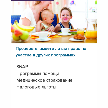
Проверьте, имеете ли вы право на
участие в других программах
SNAP
Программы помощи
Медицинское страхование
Налоговые льготы