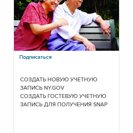
Подписаться
СОЗДАТЬ НОВУЮ УЧЕТНУЮ
ЗАПИСЬ NY.GOV
СОЗДАТЬ ГОСТЕВУЮ УЧЕТНУЮ
ЗАПИСЬ ДЛЯ ПОЛУЧЕНИЯ SNAP