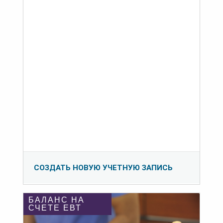
СОЗДАТЬ НОВУЮ УЧЕТНУЮ ЗАПИСЬ
БАЛАНС НА
СЧЕТЕ ЕВТ