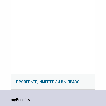
ПРОВЕРЬТЕ, ИМЕЕТЕ ЛИ ВЫ ПРАВО
myBenefits