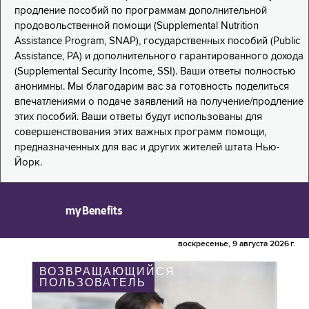
продление пособий по программам дополнительной
продовольственной помощи (Supplemental Nutrition
Assistance Program, SNAP), государственных пособий (Public
Assistance, PA) и дополнительного гарантированного дохода
(Supplemental Security Income, SSI). Ваши ответы полностью
анонимны. Мы благодарим вас за готовность поделиться
впечатлениями о подаче заявлений на получение/продление
этих пособий. Ваши ответы будут использованы для
совершенствования этих важных программ помощи,
предназначенных для вас и других жителей штата Нью-
Йорк.
myBenefits
воскресенье, 9 августа 2026 г.
ВОЗВРАЩАЮЩИЙСЯ
ПОЛЬЗОВАТЕЛЬ