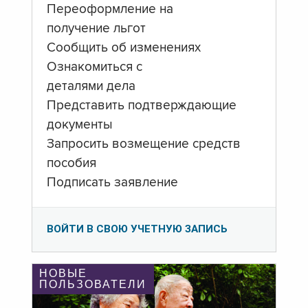
Переоформление на
получение льгот
Сообщить об изменениях
Ознакомиться с
деталями дела
Представить подтверждающие
документы
Запросить возмещение средств
пособия
Подписать заявление
ВОЙТИ В СВОЮ УЧЕТНУЮ ЗАПИСЬ
НОВЫЕ
ПОЛЬЗОВАТЕЛИ