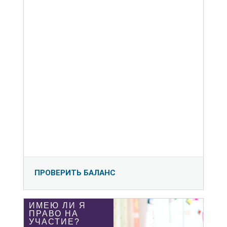
ПРОВЕРИТЬ БАЛАНС
ИМЕЮ ЛИ Я
ПРАВО НА
УЧАСТИЕ?