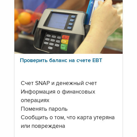
Проверить баланс на счете ЕВТ
Счет SNAP и денежный счет
Информация о финансовых
операциях
Поменять пароль
Сообщить о том, что карта утеряна
или повреждена