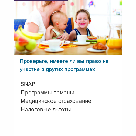
Проверьте, имеете ли вы право на
участие в других программах
SNAP
Программы помощи
Медицинское страхование
Налоговые льготы