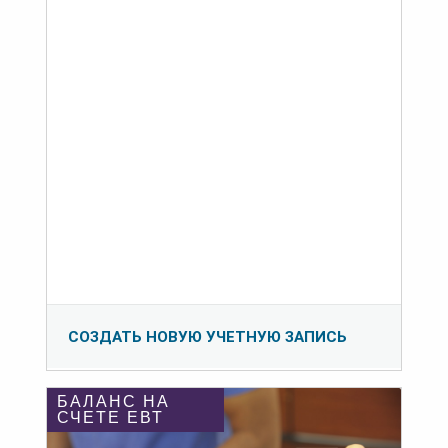
СОЗДАТЬ НОВУЮ УЧЕТНУЮ ЗАПИСЬ
БАЛАНС НА
СЧЕТЕ ЕВТ