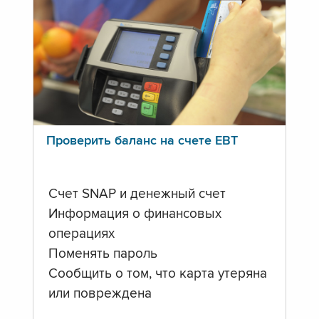
Проверить баланс на счете ЕВТ
Счет SNAP и денежный счет
Информация о финансовых
операциях
Поменять пароль
Сообщить о том, что карта утеряна
или повреждена