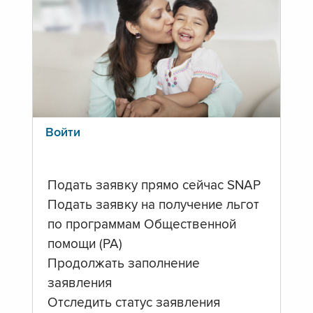
Войти
Подать заявку прямо сейчас SNAP
Подать заявку на получение льгот
по программам Общественной
помощи (PA)
Продолжать заполнение
заявления
Отследить статус заявления