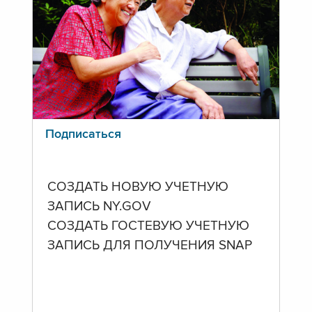
Подписаться
СОЗДАТЬ НОВУЮ УЧЕТНУЮ
ЗАПИСЬ NY.GOV
СОЗДАТЬ ГОСТЕВУЮ УЧЕТНУЮ
ЗАПИСЬ ДЛЯ ПОЛУЧЕНИЯ SNAP