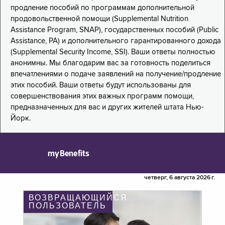
продление пособий по программам дополнительной
продовольственной помощи (Supplemental Nutrition
Assistance Program, SNAP), государственных пособий (Public
Assistance, PA) и дополнительного гарантированного дохода
(Supplemental Security Income, SSI). Ваши ответы полностью
анонимны. Мы благодарим вас за готовность поделиться
впечатлениями о подаче заявлений на получение/продление
этих пособий. Ваши ответы будут использованы для
совершенствования этих важных программ помощи,
предназначенных для вас и других жителей штата Нью-
Йорк.
myBenefits
четверг, 6 августа 2026 г.
ВОЗВРАЩАЮЩИЙСЯ
ПОЛЬЗОВАТЕЛЬ