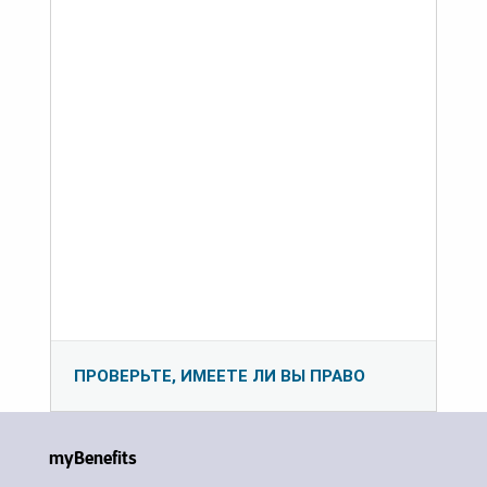
ПРОВЕРЬТЕ, ИМЕЕТЕ ЛИ ВЫ ПРАВО
myBenefits