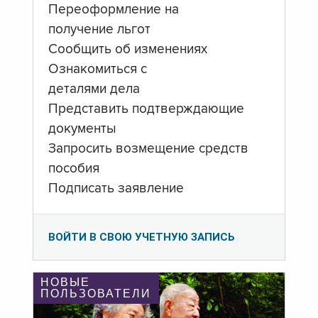
Переоформление на
получение льгот
Сообщить об изменениях
Ознакомиться с
деталями дела
Представить подтверждающие
документы
Запросить возмещение средств
пособия
Подписать заявление
ВОЙТИ В СВОЮ УЧЕТНУЮ ЗАПИСЬ
НОВЫЕ
ПОЛЬЗОВАТЕЛИ