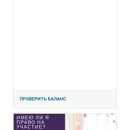
ПРОВЕРИТЬ БАЛАНС
ИМЕЮ ЛИ Я
ПРАВО НА
УЧАСТИЕ?