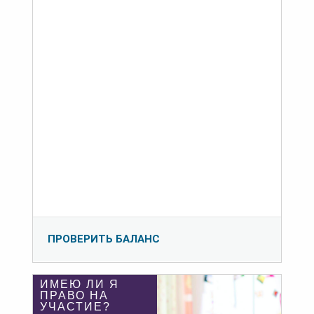
ПРОВЕРИТЬ БАЛАНС
ИМЕЮ ЛИ Я
ПРАВО НА
УЧАСТИЕ?