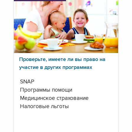
Проверьте, имеете ли вы право на
участие в других программах
SNAP
Программы помощи
Медицинское страхование
Налоговые льготы