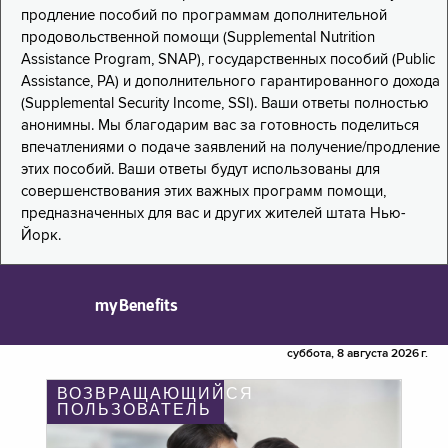
продление пособий по программам дополнительной
продовольственной помощи (Supplemental Nutrition
Assistance Program, SNAP), государственных пособий (Public
Assistance, PA) и дополнительного гарантированного дохода
(Supplemental Security Income, SSI). Ваши ответы полностью
анонимны. Мы благодарим вас за готовность поделиться
впечатлениями о подаче заявлений на получение/продление
этих пособий. Ваши ответы будут использованы для
совершенствования этих важных программ помощи,
предназначенных для вас и других жителей штата Нью-
Йорк.
myBenefits
суббота, 8 августа 2026 г.
ВОЗВРАЩАЮЩИЙСЯ
ПОЛЬЗОВАТЕЛЬ