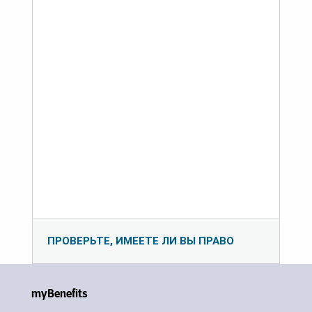
ПРОВЕРЬТЕ, ИМЕЕТЕ ЛИ ВЫ ПРАВО
myBenefits