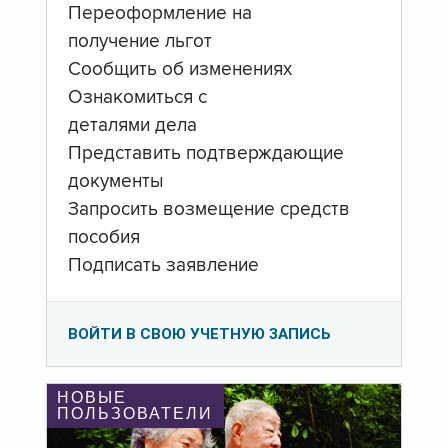
Переоформление на
получение льгот
Сообщить об изменениях
Ознакомиться с
деталями дела
Представить подтверждающие
документы
Запросить возмещение средств
пособия
Подписать заявление
ВОЙТИ В СВОЮ УЧЕТНУЮ ЗАПИСЬ
НОВЫЕ
ПОЛЬЗОВАТЕЛИ