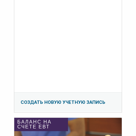
СОЗДАТЬ НОВУЮ УЧЕТНУЮ ЗАПИСЬ
БАЛАНС НА
СЧЕТЕ ЕВТ