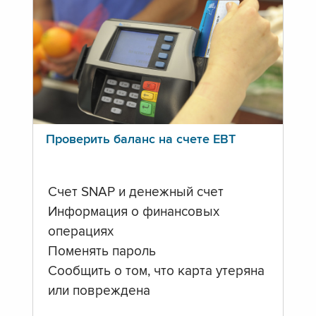
Проверить баланс на счете ЕВТ
Счет SNAP и денежный счет
Информация о финансовых
операциях
Поменять пароль
Сообщить о том, что карта утеряна
или повреждена