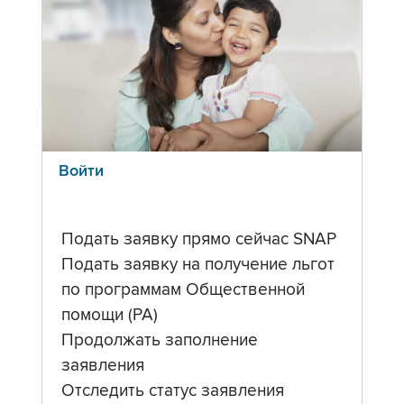
Войти
Подать заявку прямо сейчас SNAP
Подать заявку на получение льгот
по программам Общественной
помощи (PA)
Продолжать заполнение
заявления
Отследить статус заявления