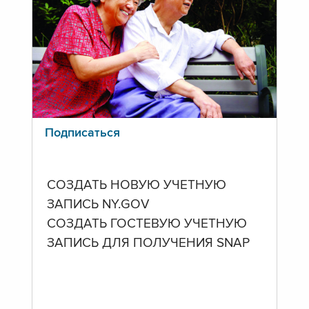
Подписаться
СОЗДАТЬ НОВУЮ УЧЕТНУЮ
ЗАПИСЬ NY.GOV
СОЗДАТЬ ГОСТЕВУЮ УЧЕТНУЮ
ЗАПИСЬ ДЛЯ ПОЛУЧЕНИЯ SNAP