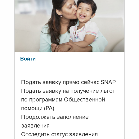
Войти
Подать заявку прямо сейчас SNAP
Подать заявку на получение льгот
по программам Общественной
помощи (PA)
Продолжать заполнение
заявления
Отследить статус заявления