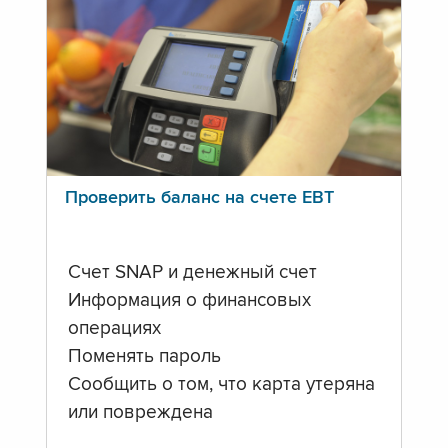
Проверить баланс на счете ЕВТ
Счет SNAP и денежный счет
Информация о финансовых
операциях
Поменять пароль
Сообщить о том, что карта утеряна
или повреждена