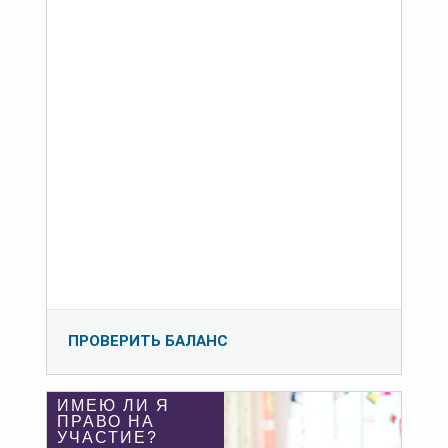
ПРОВЕРИТЬ БАЛАНС
ИМЕЮ ЛИ Я
ПРАВО НА
УЧАСТИЕ?