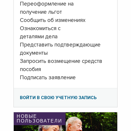
Переоформление на
получение льгот
Сообщить об изменениях
Ознакомиться с
деталями дела
Представить подтверждающие
документы
Запросить возмещение средств
пособия
Подписать заявление
ВОЙТИ В СВОЮ УЧЕТНУЮ ЗАПИСЬ
НОВЫЕ
ПОЛЬЗОВАТЕЛИ