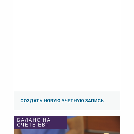
СОЗДАТЬ НОВУЮ УЧЕТНУЮ ЗАПИСЬ
БАЛАНС НА
СЧЕТЕ ЕВТ