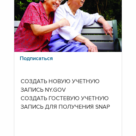
Подписаться
СОЗДАТЬ НОВУЮ УЧЕТНУЮ
ЗАПИСЬ NY.GOV
СОЗДАТЬ ГОСТЕВУЮ УЧЕТНУЮ
ЗАПИСЬ ДЛЯ ПОЛУЧЕНИЯ SNAP