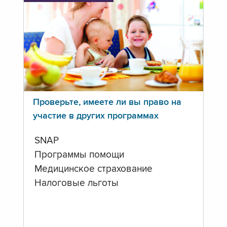
Проверьте, имеете ли вы право на
участие в других программах
SNAP
Программы помощи
Медицинское страхование
Налоговые льготы