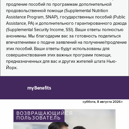
продление пособий по программам дополнительной
продовольственной помощи (Supplemental Nutrition
Assistance Program, SNAP), государственных пособий (Public
Assistance, PA) и дополнительного гарантированного дохода
(Supplemental Security Income, SSI). Ваши ответы полностью
анонимны. Мы благодарим вас за готовность поделиться
впечатлениями о подаче заявлений на получение/продление
этих пособий. Ваши ответы будут использованы для
совершенствования этих важных программ помощи,
предназначенных для вас и других жителей штата Нью-
Йорк.
myBenefits
суббота, 8 августа 2026 г.
ВОЗВРАЩАЮЩИЙСЯ
ПОЛЬЗОВАТЕЛЬ