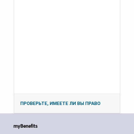
ПРОВЕРЬТЕ, ИМЕЕТЕ ЛИ ВЫ ПРАВО
myBenefits