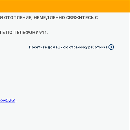
ЛИ ОТОПЛЕНИЕ, НЕМЕДЛЕННО СВЯЖИТЕСЬ С
Е ПО ТЕЛЕФОНУ 911.
Посетите домашнюю страничку работника
.gov/5261
.