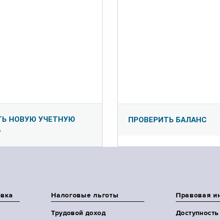
ТЬ НОВУЮ УЧЕТНУЮ
ПРОВЕРИТЬ БАЛАНС
Ь
овка
Налоговые льготы
Правовая и
Трудовой доход
Доступность