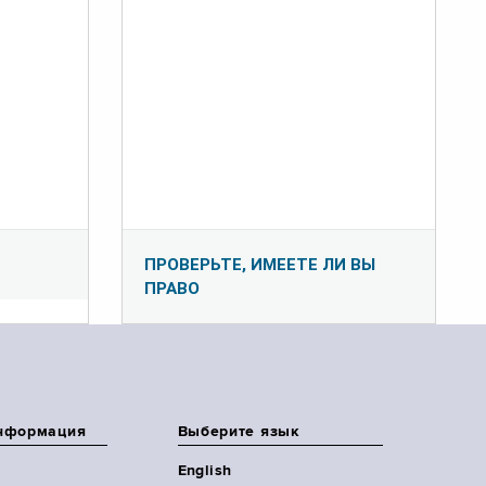
ПРОВЕРЬТЕ, ИМЕЕТЕ ЛИ ВЫ
ПРАВО
нформация
Выберите язык
English