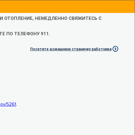
ЛИ ОТОПЛЕНИЕ, НЕМЕДЛЕННО СВЯЖИТЕСЬ С
Е ПО ТЕЛЕФОНУ 911.
Посетите домашнюю страничку работника
.gov/5261
.