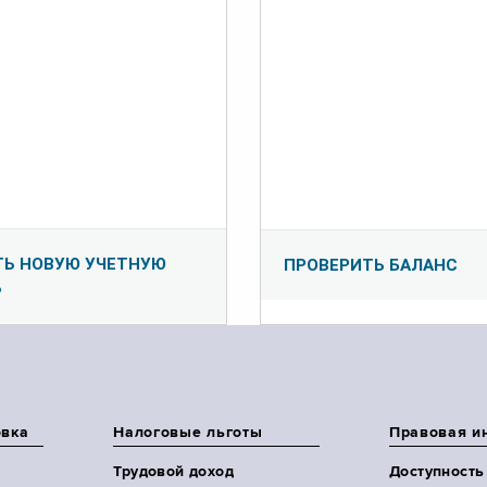
ТЬ НОВУЮ УЧЕТНУЮ
ПРОВЕРИТЬ БАЛАНС
Ь
овка
Налоговые льготы
Правовая и
Трудовой доход
Доступность