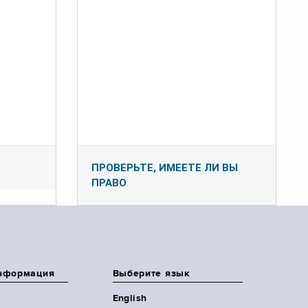
ПРОВЕРЬТЕ, ИМЕЕТЕ ЛИ ВЫ
ПРАВО
нформация
Выберите язык
English