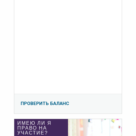
ПРОВЕРИТЬ БАЛАНС
ИМЕЮ ЛИ Я
ПРАВО НА
УЧАСТИЕ?