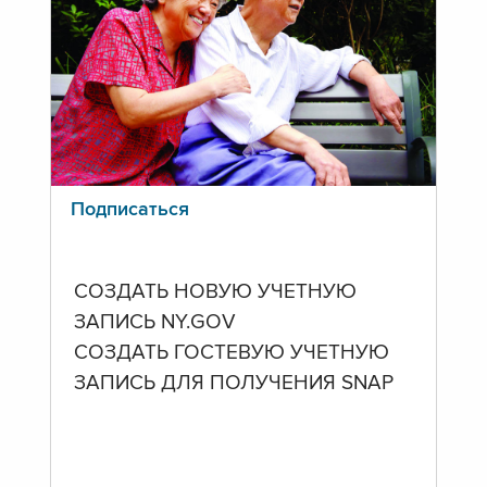
Подписаться
СОЗДАТЬ НОВУЮ УЧЕТНУЮ
ЗАПИСЬ NY.GOV
СОЗДАТЬ ГОСТЕВУЮ УЧЕТНУЮ
ЗАПИСЬ ДЛЯ ПОЛУЧЕНИЯ SNAP