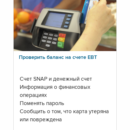
Проверить баланс на счете ЕВТ
Счет SNAP и денежный счет
Информация о финансовых
операциях
Поменять пароль
Сообщить о том, что карта утеряна
или повреждена