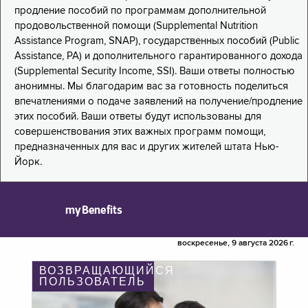
продление пособий по программам дополнительной
продовольственной помощи (Supplemental Nutrition
Assistance Program, SNAP), государственных пособий (Public
Assistance, PA) и дополнительного гарантированного дохода
(Supplemental Security Income, SSI). Ваши ответы полностью
анонимны. Мы благодарим вас за готовность поделиться
впечатлениями о подаче заявлений на получение/продление
этих пособий. Ваши ответы будут использованы для
совершенствования этих важных программ помощи,
предназначенных для вас и других жителей штата Нью-
Йорк.
myBenefits
воскресенье, 9 августа 2026 г.
ВОЗВРАЩАЮЩИЙСЯ
ПОЛЬЗОВАТЕЛЬ