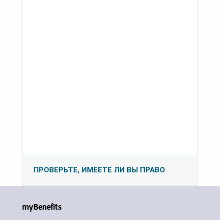
ПРОВЕРЬТЕ, ИМЕЕТЕ ЛИ ВЫ ПРАВО
myBenefits