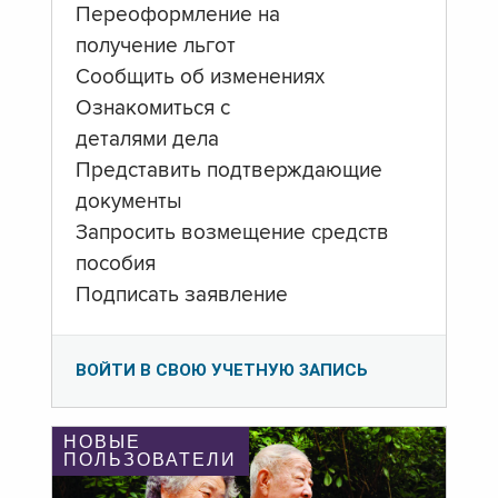
Переоформление на
получение льгот
Сообщить об изменениях
Ознакомиться с
деталями дела
Представить подтверждающие
документы
Запросить возмещение средств
пособия
Подписать заявление
ВОЙТИ В СВОЮ УЧЕТНУЮ ЗАПИСЬ
НОВЫЕ
ПОЛЬЗОВАТЕЛИ