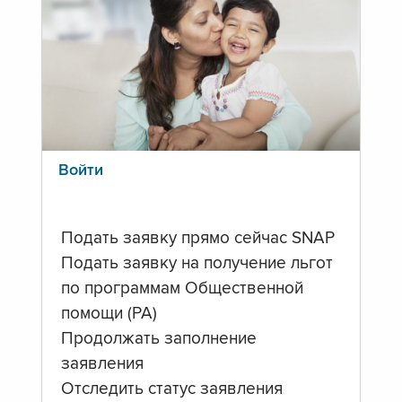
Войти
Подать заявку прямо сейчас SNAP
Подать заявку на получение льгот
по программам Общественной
помощи (PA)
Продолжать заполнение
заявления
Отследить статус заявления