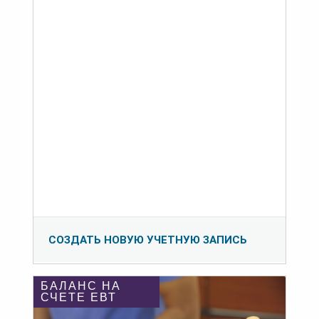
СОЗДАТЬ НОВУЮ УЧЕТНУЮ ЗАПИСЬ
БАЛАНС НА
СЧЕТЕ ЕВТ