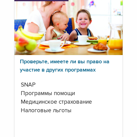
Проверьте, имеете ли вы право на
участие в других программах
SNAP
Программы помощи
Медицинское страхование
Налоговые льготы