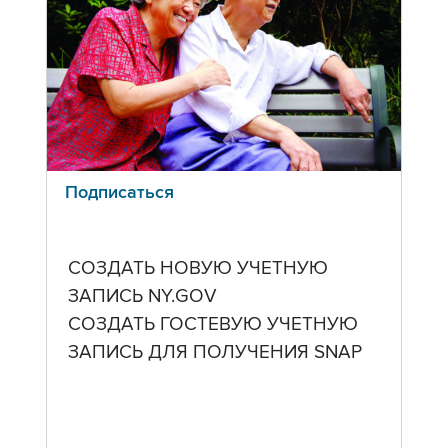
Подписаться
СОЗДАТЬ НОВУЮ УЧЕТНУЮ
ЗАПИСЬ NY.GOV
СОЗДАТЬ ГОСТЕВУЮ УЧЕТНУЮ
ЗАПИСЬ ДЛЯ ПОЛУЧЕНИЯ SNAP