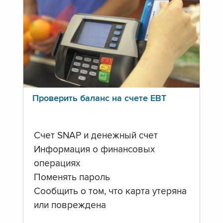
Проверить баланс на счете ЕВТ
Счет SNAP и денежный счет
Информация о финансовых
операциях
Поменять пароль
Сообщить о том, что карта утеряна
или повреждена