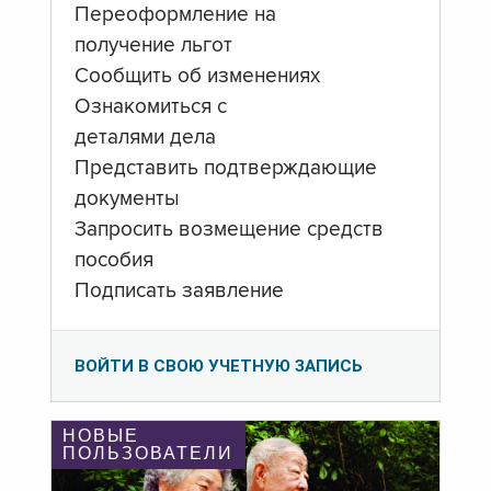
Переоформление на
получение льгот
Сообщить об изменениях
Ознакомиться с
деталями дела
Представить подтверждающие
документы
Запросить возмещение средств
пособия
Подписать заявление
ВОЙТИ В СВОЮ УЧЕТНУЮ ЗАПИСЬ
НОВЫЕ
ПОЛЬЗОВАТЕЛИ