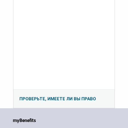
ПРОВЕРЬТЕ, ИМЕЕТЕ ЛИ ВЫ ПРАВО
myBenefits