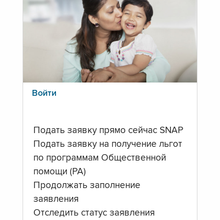
Войти
Подать заявку прямо сейчас SNAP
Подать заявку на получение льгот
по программам Общественной
помощи (PA)
Продолжать заполнение
заявления
Отследить статус заявления