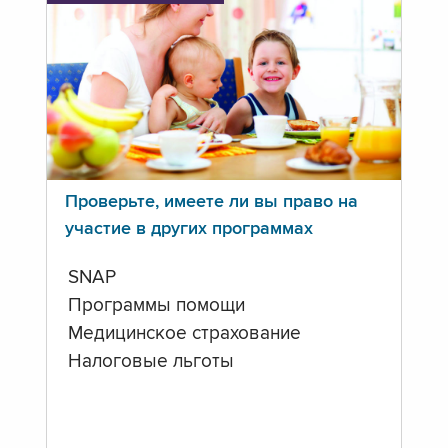
Проверьте, имеете ли вы право на
участие в других программах
SNAP
Программы помощи
Медицинское страхование
Налоговые льготы