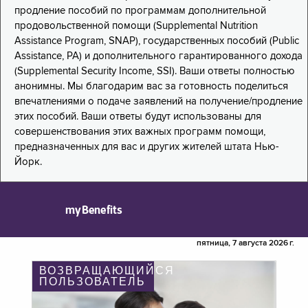
продление пособий по программам дополнительной
продовольственной помощи (Supplemental Nutrition
Assistance Program, SNAP), государственных пособий (Public
Assistance, PA) и дополнительного гарантированного дохода
(Supplemental Security Income, SSI). Ваши ответы полностью
анонимны. Мы благодарим вас за готовность поделиться
впечатлениями о подаче заявлений на получение/продление
этих пособий. Ваши ответы будут использованы для
совершенствования этих важных программ помощи,
предназначенных для вас и других жителей штата Нью-
Йорк.
myBenefits
пятница, 7 августа 2026 г.
ВОЗВРАЩАЮЩИЙСЯ
ПОЛЬЗОВАТЕЛЬ