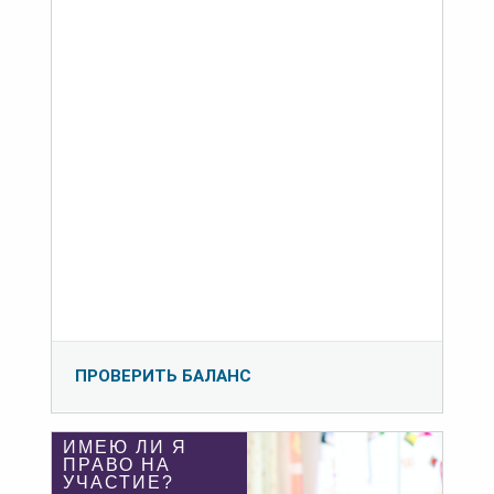
ПРОВЕРИТЬ БАЛАНС
ИМЕЮ ЛИ Я
ПРАВО НА
УЧАСТИЕ?