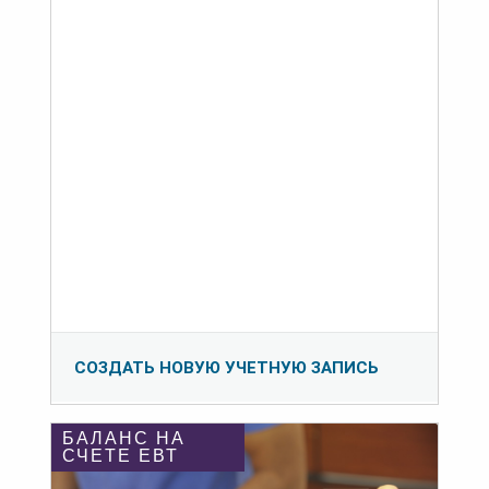
СОЗДАТЬ НОВУЮ УЧЕТНУЮ ЗАПИСЬ
БАЛАНС НА
СЧЕТЕ ЕВТ