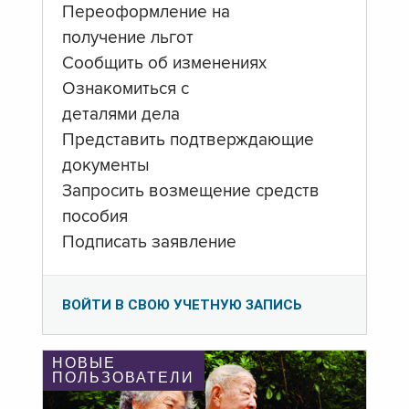
Переоформление на
получение льгот
Сообщить об изменениях
Ознакомиться с
деталями дела
Представить подтверждающие
документы
Запросить возмещение средств
пособия
Подписать заявление
ВОЙТИ В СВОЮ УЧЕТНУЮ ЗАПИСЬ
НОВЫЕ
ПОЛЬЗОВАТЕЛИ