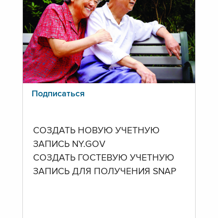
Подписаться
СОЗДАТЬ НОВУЮ УЧЕТНУЮ
ЗАПИСЬ NY.GOV
СОЗДАТЬ ГОСТЕВУЮ УЧЕТНУЮ
ЗАПИСЬ ДЛЯ ПОЛУЧЕНИЯ SNAP