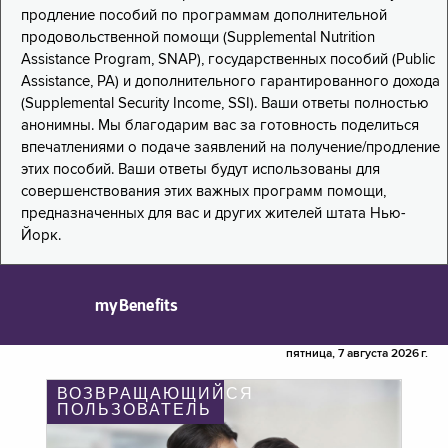
продление пособий по программам дополнительной
продовольственной помощи (Supplemental Nutrition
Assistance Program, SNAP), государственных пособий (Public
Assistance, PA) и дополнительного гарантированного дохода
(Supplemental Security Income, SSI). Ваши ответы полностью
анонимны. Мы благодарим вас за готовность поделиться
впечатлениями о подаче заявлений на получение/продление
этих пособий. Ваши ответы будут использованы для
совершенствования этих важных программ помощи,
предназначенных для вас и других жителей штата Нью-
Йорк.
myBenefits
пятница, 7 августа 2026 г.
ВОЗВРАЩАЮЩИЙСЯ
ПОЛЬЗОВАТЕЛЬ