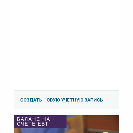
СОЗДАТЬ НОВУЮ УЧЕТНУЮ ЗАПИСЬ
БАЛАНС НА
СЧЕТЕ ЕВТ