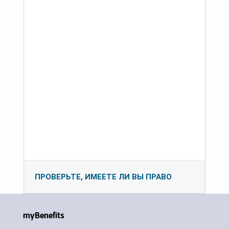
ПРОВЕРЬТЕ, ИМЕЕТЕ ЛИ ВЫ ПРАВО
myBenefits