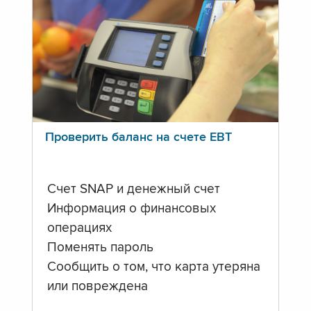
Проверить баланс на счете ЕВТ
Счет SNAP и денежный счет
Информация о финансовых
операциях
Поменять пароль
Сообщить о том, что карта утеряна
или повреждена