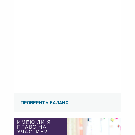
ПРОВЕРИТЬ БАЛАНС
ИМЕЮ ЛИ Я
ПРАВО НА
УЧАСТИЕ?