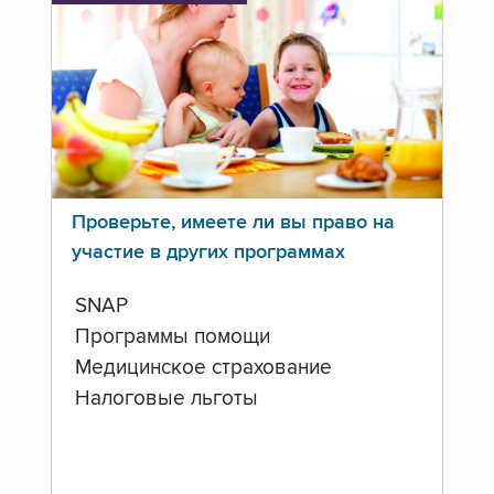
Проверьте, имеете ли вы право на
участие в других программах
SNAP
Программы помощи
Медицинское страхование
Налоговые льготы