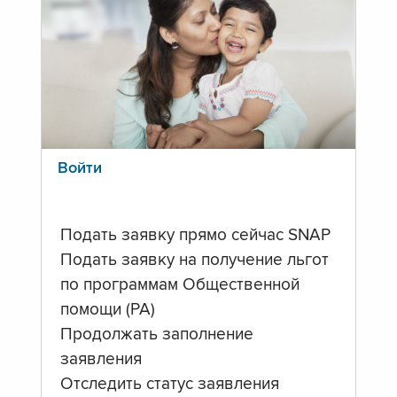
Войти
Подать заявку прямо сейчас SNAP
Подать заявку на получение льгот
по программам Общественной
помощи (PA)
Продолжать заполнение
заявления
Отследить статус заявления