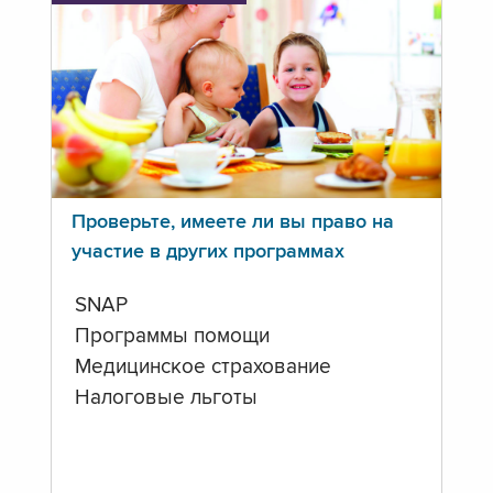
Проверьте, имеете ли вы право на
участие в других программах
SNAP
Программы помощи
Медицинское страхование
Налоговые льготы