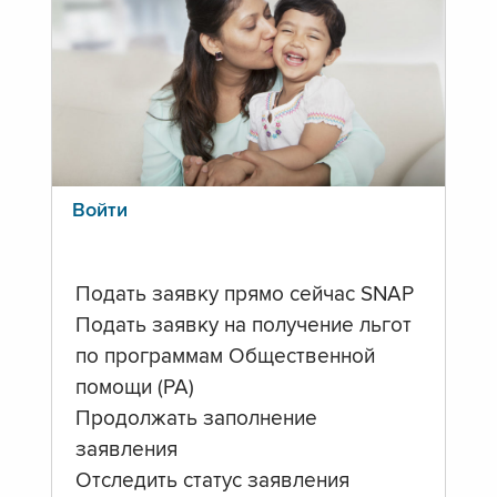
Войти
Подать заявку прямо сейчас SNAP
Подать заявку на получение льгот
по программам Общественной
помощи (PA)
Продолжать заполнение
заявления
Отследить статус заявления