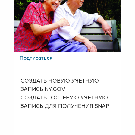
Подписаться
СОЗДАТЬ НОВУЮ УЧЕТНУЮ
ЗАПИСЬ NY.GOV
СОЗДАТЬ ГОСТЕВУЮ УЧЕТНУЮ
ЗАПИСЬ ДЛЯ ПОЛУЧЕНИЯ SNAP