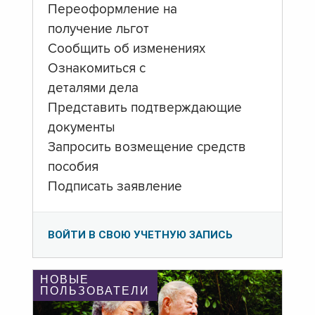
Переоформление на
получение льгот
Сообщить об изменениях
Ознакомиться с
деталями дела
Представить подтверждающие
документы
Запросить возмещение средств
пособия
Подписать заявление
ВОЙТИ В СВОЮ УЧЕТНУЮ ЗАПИСЬ
НОВЫЕ
ПОЛЬЗОВАТЕЛИ