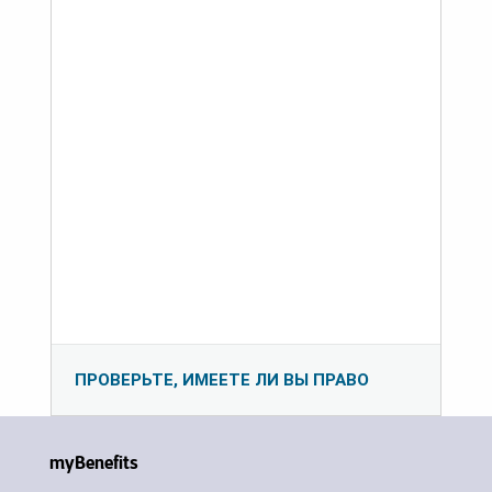
ПРОВЕРЬТЕ, ИМЕЕТЕ ЛИ ВЫ ПРАВО
myBenefits