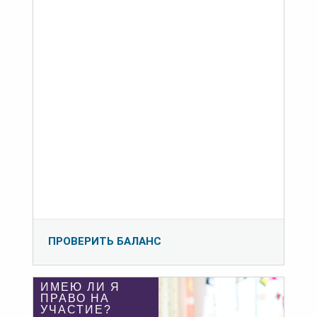
ПРОВЕРИТЬ БАЛАНС
ИМЕЮ ЛИ Я
ПРАВО НА
УЧАСТИЕ?