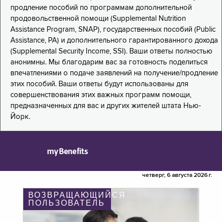
продление пособий по программам дополнительной
продовольственной помощи (Supplemental Nutrition
Assistance Program, SNAP), государственных пособий (Public
Assistance, PA) и дополнительного гарантированного дохода
(Supplemental Security Income, SSI). Ваши ответы полностью
анонимны. Мы благодарим вас за готовность поделиться
впечатлениями о подаче заявлений на получение/продление
этих пособий. Ваши ответы будут использованы для
совершенствования этих важных программ помощи,
предназначенных для вас и других жителей штата Нью-
Йорк.
myBenefits
четверг, 6 августа 2026 г.
ВОЗВРАЩАЮЩИЙСЯ
ПОЛЬЗОВАТЕЛЬ