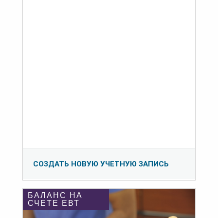
СОЗДАТЬ НОВУЮ УЧЕТНУЮ ЗАПИСЬ
БАЛАНС НА
СЧЕТЕ ЕВТ