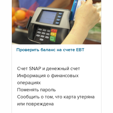
Проверить баланс на счете ЕВТ
Счет SNAP и денежный счет
Информация о финансовых
операциях
Поменять пароль
Сообщить о том, что карта утеряна
или повреждена