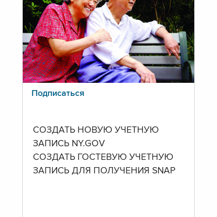
Подписаться
СОЗДАТЬ НОВУЮ УЧЕТНУЮ
ЗАПИСЬ NY.GOV
СОЗДАТЬ ГОСТЕВУЮ УЧЕТНУЮ
ЗАПИСЬ ДЛЯ ПОЛУЧЕНИЯ SNAP