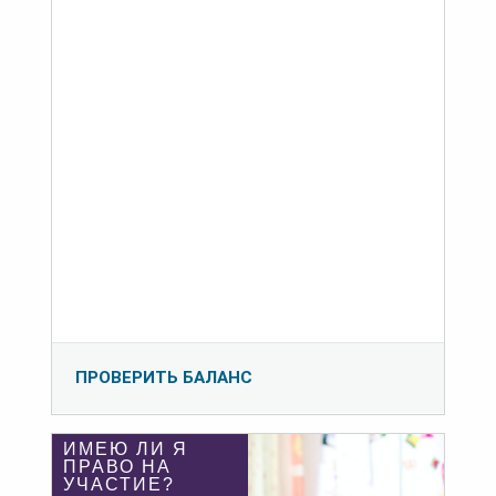
ПРОВЕРИТЬ БАЛАНС
ИМЕЮ ЛИ Я
ПРАВО НА
УЧАСТИЕ?