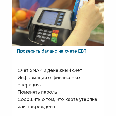
Проверить баланс на счете ЕВТ
Счет SNAP и денежный счет
Информация о финансовых
операциях
Поменять пароль
Сообщить о том, что карта утеряна
или повреждена