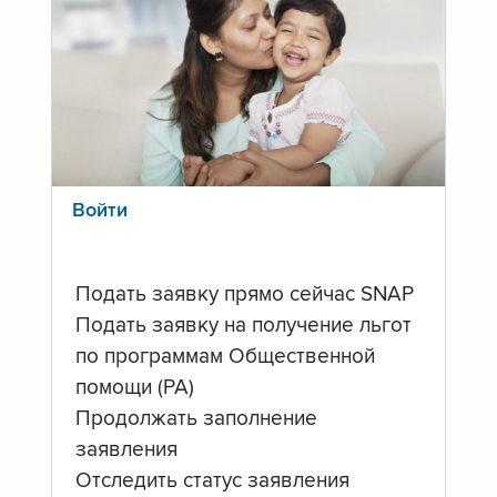
Войти
Подать заявку прямо сейчас SNAP
Подать заявку на получение льгот
по программам Общественной
помощи (PA)
Продолжать заполнение
заявления
Отследить статус заявления