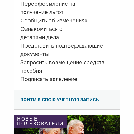
Переоформление на
получение льгот
Сообщить об изменениях
Ознакомиться с
деталями дела
Представить подтверждающие
документы
Запросить возмещение средств
пособия
Подписать заявление
ВОЙТИ В СВОЮ УЧЕТНУЮ ЗАПИСЬ
НОВЫЕ
ПОЛЬЗОВАТЕЛИ