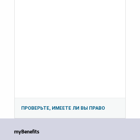
ПРОВЕРЬТЕ, ИМЕЕТЕ ЛИ ВЫ ПРАВО
myBenefits