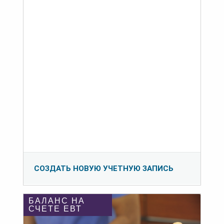
СОЗДАТЬ НОВУЮ УЧЕТНУЮ ЗАПИСЬ
БАЛАНС НА
СЧЕТЕ ЕВТ