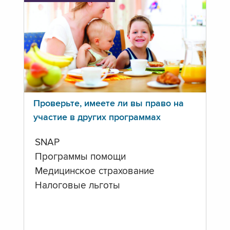
Проверьте, имеете ли вы право на
участие в других программах
SNAP
Программы помощи
Медицинское страхование
Налоговые льготы