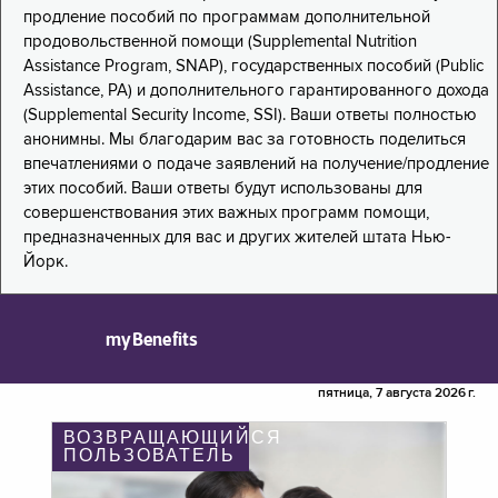
продление пособий по программам дополнительной
продовольственной помощи (Supplemental Nutrition
Assistance Program, SNAP), государственных пособий (Public
Assistance, PA) и дополнительного гарантированного дохода
(Supplemental Security Income, SSI). Ваши ответы полностью
анонимны. Мы благодарим вас за готовность поделиться
впечатлениями о подаче заявлений на получение/продление
этих пособий. Ваши ответы будут использованы для
совершенствования этих важных программ помощи,
предназначенных для вас и других жителей штата Нью-
Йорк.
myBenefits
пятница, 7 августа 2026 г.
ВОЗВРАЩАЮЩИЙСЯ
ПОЛЬЗОВАТЕЛЬ