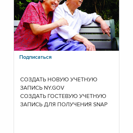
Подписаться
СОЗДАТЬ НОВУЮ УЧЕТНУЮ
ЗАПИСЬ NY.GOV
СОЗДАТЬ ГОСТЕВУЮ УЧЕТНУЮ
ЗАПИСЬ ДЛЯ ПОЛУЧЕНИЯ SNAP