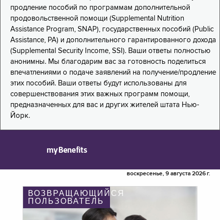
продление пособий по программам дополнительной
продовольственной помощи (Supplemental Nutrition
Assistance Program, SNAP), государственных пособий (Public
Assistance, PA) и дополнительного гарантированного дохода
(Supplemental Security Income, SSI). Ваши ответы полностью
анонимны. Мы благодарим вас за готовность поделиться
впечатлениями о подаче заявлений на получение/продление
этих пособий. Ваши ответы будут использованы для
совершенствования этих важных программ помощи,
предназначенных для вас и других жителей штата Нью-
Йорк.
myBenefits
воскресенье, 9 августа 2026 г.
ВОЗВРАЩАЮЩИЙСЯ
ПОЛЬЗОВАТЕЛЬ