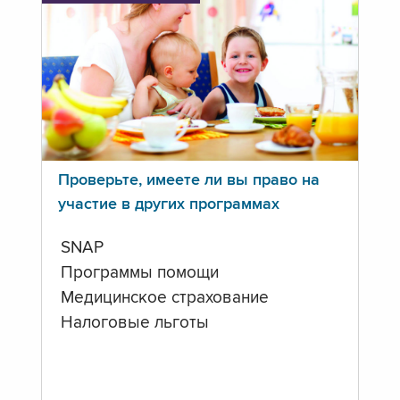
Проверьте, имеете ли вы право на
участие в других программах
SNAP
Программы помощи
Медицинское страхование
Налоговые льготы