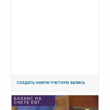
СОЗДАТЬ НОВУЮ УЧЕТНУЮ ЗАПИСЬ
БАЛАНС НА
СЧЕТЕ ЕВТ