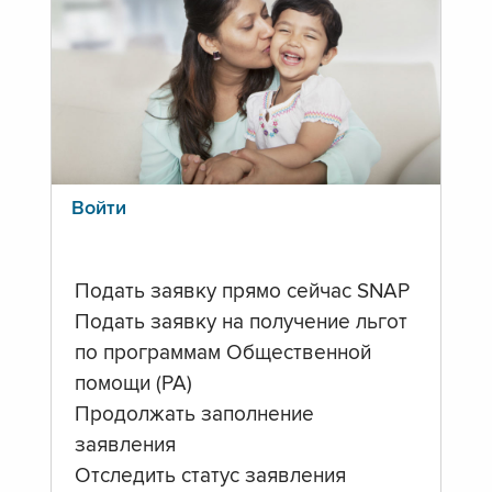
Войти
Подать заявку прямо сейчас SNAP
Подать заявку на получение льгот
по программам Общественной
помощи (PA)
Продолжать заполнение
заявления
Отследить статус заявления