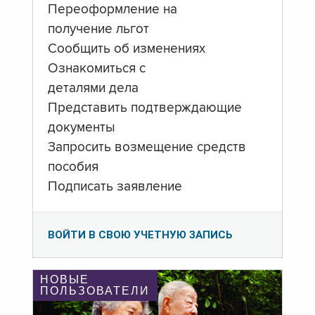
Переоформление на
получение льгот
Сообщить об изменениях
Ознакомиться с
деталями дела
Представить подтверждающие
документы
Запросить возмещение средств
пособия
Подписать заявление
ВОЙТИ В СВОЮ УЧЕТНУЮ ЗАПИСЬ
НОВЫЕ
ПОЛЬЗОВАТЕЛИ