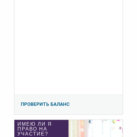
ПРОВЕРИТЬ БАЛАНС
ИМЕЮ ЛИ Я
ПРАВО НА
УЧАСТИЕ?