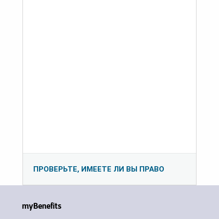
ПРОВЕРЬТЕ, ИМЕЕТЕ ЛИ ВЫ ПРАВО
myBenefits