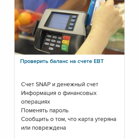
Проверить баланс на счете ЕВТ
Счет SNAP и денежный счет
Информация о финансовых
операциях
Поменять пароль
Сообщить о том, что карта утеряна
или повреждена