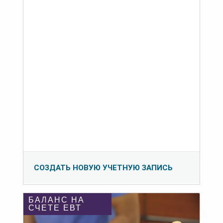
СОЗДАТЬ НОВУЮ УЧЕТНУЮ ЗАПИСЬ
БАЛАНС НА
СЧЕТЕ ЕВТ