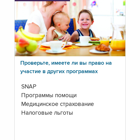
Проверьте, имеете ли вы право на
участие в других программах
SNAP
Программы помощи
Медицинское страхование
Налоговые льготы