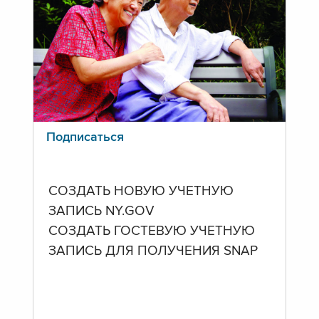
Подписаться
СОЗДАТЬ НОВУЮ УЧЕТНУЮ
ЗАПИСЬ NY.GOV
СОЗДАТЬ ГОСТЕВУЮ УЧЕТНУЮ
ЗАПИСЬ ДЛЯ ПОЛУЧЕНИЯ SNAP