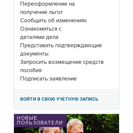
Переоформление на
получение льгот
Сообщить об изменениях
Ознакомиться с
деталями дела
Представить подтверждающие
документы
Запросить возмещение средств
пособия
Подписать заявление
ВОЙТИ В СВОЮ УЧЕТНУЮ ЗАПИСЬ
НОВЫЕ
ПОЛЬЗОВАТЕЛИ