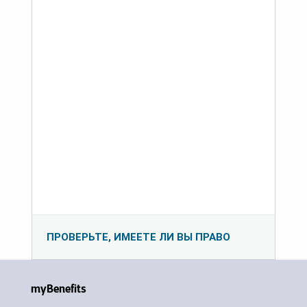
ПРОВЕРЬТЕ, ИМЕЕТЕ ЛИ ВЫ ПРАВО
myBenefits