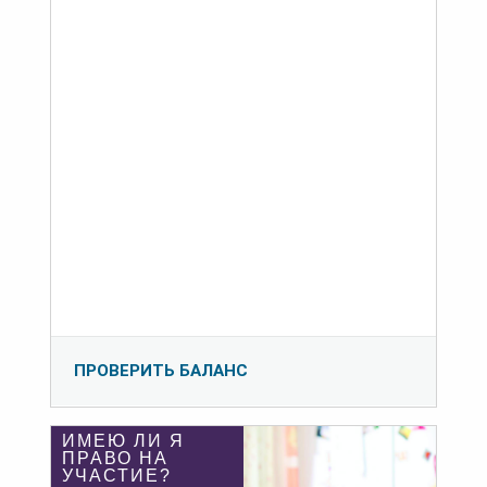
ПРОВЕРИТЬ БАЛАНС
ИМЕЮ ЛИ Я
ПРАВО НА
УЧАСТИЕ?