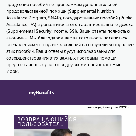
продление пособий по программам дополнительной
продовольственной помощи (Supplemental Nutrition
Assistance Program, SNAP), государственных пособий (Public
Assistance, PA) и дополнительного гарантированного дохода
(Supplemental Security Income, SSI). Ваши ответы полностью
анонимны. Мы благодарим вас за готовность поделиться
впечатлениями о подаче заявлений на получение/продление
этих пособий. Ваши ответы будут использованы для
совершенствования этих важных программ помощи,
предназначенных для вас и других жителей штата Нью-
Йорк.
myBenefits
пятница, 7 августа 2026 г.
ВОЗВРАЩАЮЩИЙСЯ
ПОЛЬЗОВАТЕЛЬ