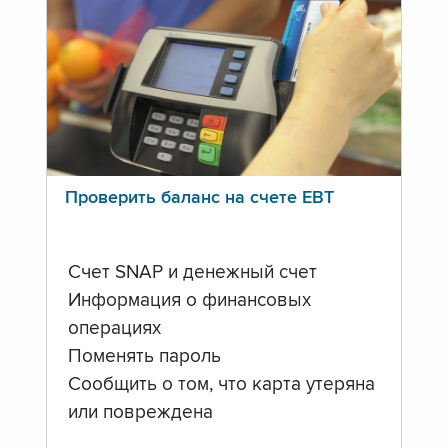
Проверить баланс на счете ЕВТ
Счет SNAP и денежный счет
Информация о финансовых
операциях
Поменять пароль
Сообщить о том, что карта утеряна
или повреждена