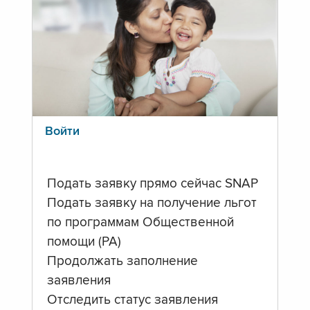
Войти
Подать заявку прямо сейчас SNAP
Подать заявку на получение льгот
по программам Общественной
помощи (PA)
Продолжать заполнение
заявления
Отследить статус заявления