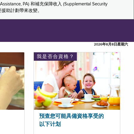
tance, PA) 和補充保障收入 (Supplemental Security
重要援助計劃帶來改變。
2026年8月8日星期六
我是否合資格？
預查您可能具備資格享受的
以下计划