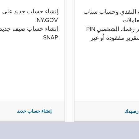
إنشاء حساب جديد على
 النقدي وحساب سناب
NY.GOV
تعاملات
إنشاء حساب ضيف جديد
ر رقمك الشخصي PIN
SNAP
تقرير مفقودة أو غير
إنشاء حساب جديد
رصيدك