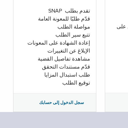
تقدم بطلب SNAP
قدّم طلبّا للمعونة العامة
 على
مواصلة الطلب
تتبع سير الطلب
إعادة الشهادة على المعونات
الإبلاغ عن التغييرات
مشاهدة تفاصيل القضية
قدّم مستندات التحقق
طلب استبدال المزايا
توقيع الطلب
سجل الدخول إلى حسابك