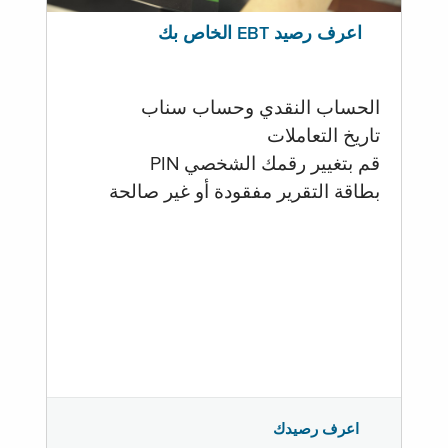
اعرف رصيد EBT الخاص بك
الحساب النقدي وحساب سناب
تاريخ التعاملات
قم بتغيير رقمك الشخصي PIN
بطاقة التقرير مفقودة أو غير صالحة
اعرف رصيدك