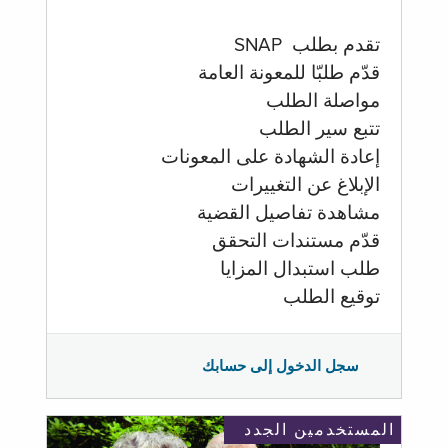
تقدم بطلب SNAP
قدّم طلبّا للمعونة العامة
مواصلة الطلب
تتبع سير الطلب
إعادة الشهادة على المعونات
الإبلاغ عن التغييرات
مشاهدة تفاصيل القضية
قدّم مستندات التحقق
طلب استبدال المزايا
توقيع الطلب
سجل الدخول إلى حسابك
المستخدمين الجدد