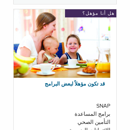
هل أنا مؤهل؟
قد تكون مؤهلاً لبعض البرامج
SNAP
برامج المساعدة
التأمين الصحي