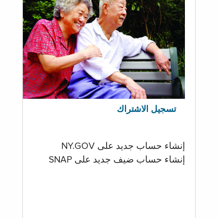
تسجيل الاشتراك
إنشاء حساب جديد على NY.GOV
إنشاء حساب ضيف جديد على SNAP