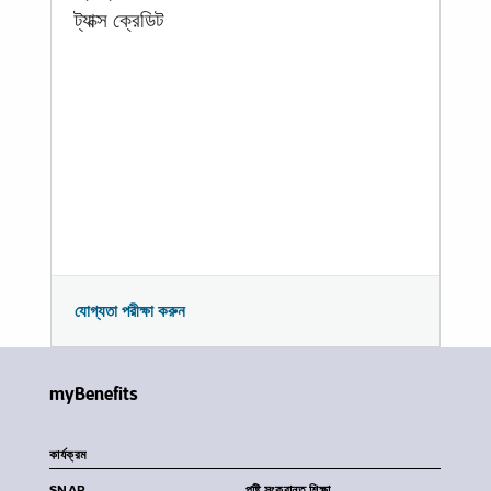
ট্যাক্স ক্রেডিট
যোগ্যতা পরীক্ষা করুন
myBenefits
কার্যক্রম