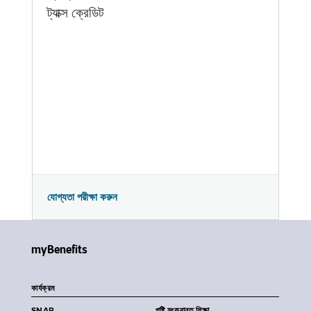
ট্যাক্স ক্রেডিট
যোগ্যতা পরীক্ষা করুন
myBenefits
কার্যক্রম