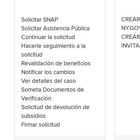
CREAR
Solicitar SNAP
NY.GO
Solicitar Asistencia Pública
CREAR
Continuar la solicitud
INVIT
Hacerle seguimiento a la
solicitud
Revalidación de beneficios
Notificar los cambios
Ver detalles del caso
Someta Documentos de
Verificación
Solicitud de devolución de
subsidios
Firmar solicitud