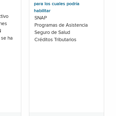
para los cuales podría
habilitar
tivo
SNAP
ones
Programas de Asistencia
N
Seguro de Salud
 se ha
Créditos Tributarios