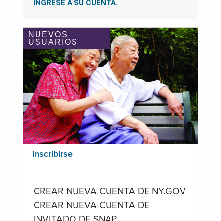
INGRESE A SU CUENTA.
NUEVOS
USUARIOS
Inscribirse
CREAR NUEVA CUENTA DE NY.GOV
CREAR NUEVA CUENTA DE
INVITADO DE SNAP