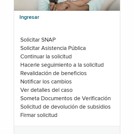
Ingresar
Solicitar SNAP
Solicitar Asistencia Pública
Continuar la solicitud
Hacerle seguimiento a la solicitud
Revalidación de beneficios
Notificar los cambios
Ver detalles del caso
Someta Documentos de Verificación
Solicitud de devolución de subsidios
Firmar solicitud