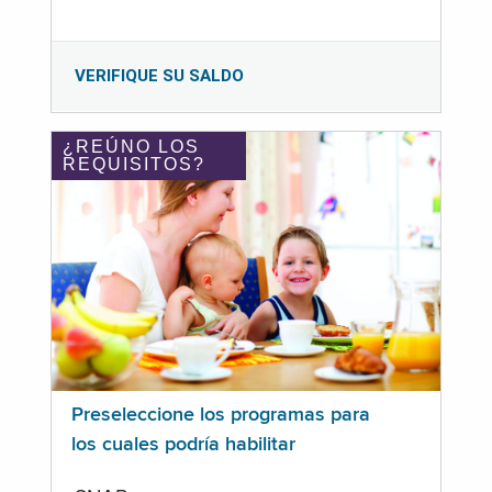
VERIFIQUE SU SALDO
¿REÚNO LOS
REQUISITOS?
Preseleccione los programas para
los cuales podría habilitar