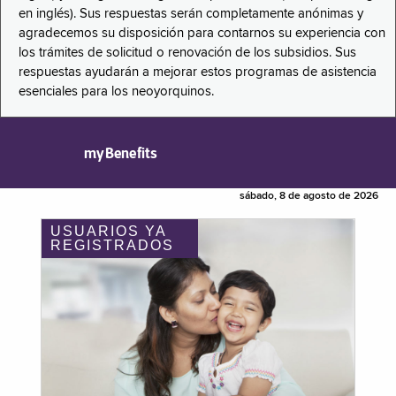
en inglés). Sus respuestas serán completamente anónimas y
agradecemos su disposición para contarnos su experiencia con
los trámites de solicitud o renovación de los subsidios. Sus
respuestas ayudarán a mejorar estos programas de asistencia
esenciales para los neoyorquinos.
myBenefits
sábado, 8 de agosto de 2026
USUARIOS YA
REGISTRADOS