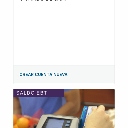
CREAR CUENTA NUEVA
SALDO EBT