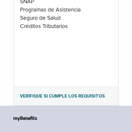
SNAP
Programas de Asistencia
Seguro de Salud
Créditos Tributarios
VERIFIQUE SI CUMPLE LOS REQUISITOS
myBenefits