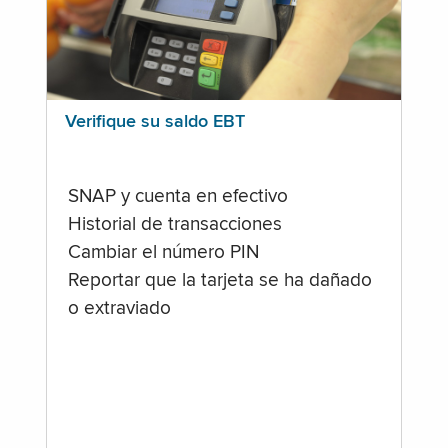
Verifique su saldo EBT
SNAP y cuenta en efectivo
Historial de transacciones
Cambiar el número PIN
Reportar que la tarjeta se ha dañado
o extraviado