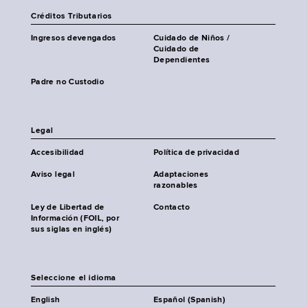
Créditos Tributarios
Ingresos devengados
Cuidado de Niños /
Cuidado de
Dependientes
Padre no Custodio
Legal
Accesibilidad
Política de privacidad
Aviso legal
Adaptaciones
razonables
Ley de Libertad de
Contacto
Información (FOIL, por
sus siglas en inglés)
Seleccione el idioma
English
Español (Spanish)