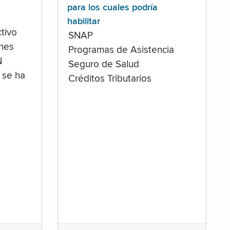
para los cuales podría
habilitar
tivo
SNAP
ones
Programas de Asistencia
N
Seguro de Salud
 se ha
Créditos Tributarios