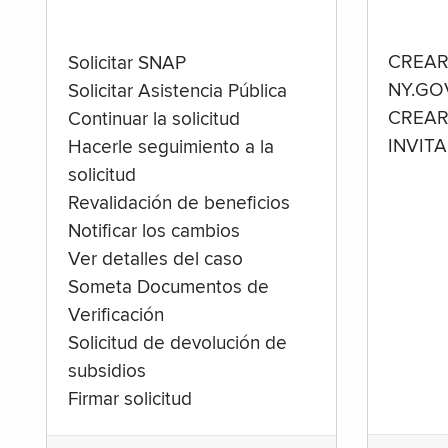
CREAR
Solicitar SNAP
NY.GO
Solicitar Asistencia Pública
CREAR
Continuar la solicitud
INVIT
Hacerle seguimiento a la
solicitud
Revalidación de beneficios
Notificar los cambios
Ver detalles del caso
Someta Documentos de
Verificación
Solicitud de devolución de
subsidios
Firmar solicitud