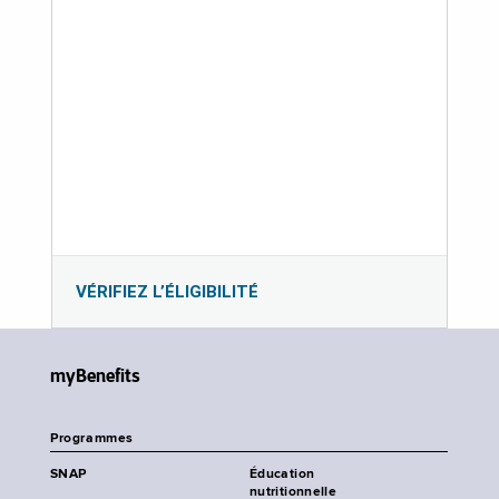
VÉRIFIEZ L’ÉLIGIBILITÉ
myBenefits
Programmes
SNAP
Éducation
nutritionnelle