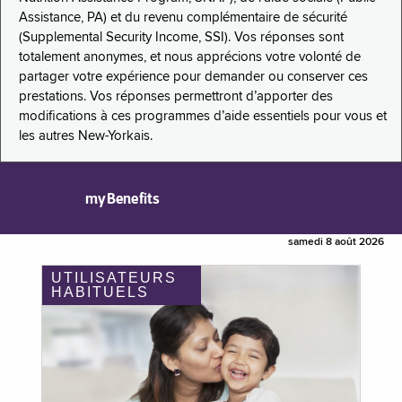
Assistance, PA) et du revenu complémentaire de sécurité
(Supplemental Security Income, SSI). Vos réponses sont
totalement anonymes, et nous apprécions votre volonté de
partager votre expérience pour demander ou conserver ces
prestations. Vos réponses permettront d’apporter des
modifications à ces programmes d’aide essentiels pour vous et
les autres New-Yorkais.
myBenefits
samedi 8 août 2026
UTILISATEURS
HABITUELS