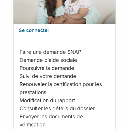
Se connecter
Faire une demande SNAP
Demande d’aide sociale
Poursuivre la demande
Suivi de votre demande
Renouveler la certification pour les
prestations
Modification du rapport
Consulter les détails du dossier
Envoyer les documents de
vérification