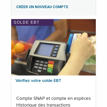
CRÉER UN NOUVEAU COMPTE
SOLDE EBT
Vérifiez votre solde EBT
Compte SNAP et compte en espèces
Historique des transactions