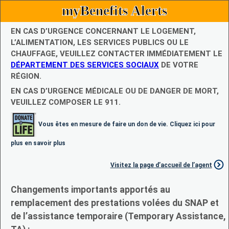
myBenefits Alerts
EN CAS D’URGENCE CONCERNANT LE LOGEMENT,
L’ALIMENTATION, LES SERVICES PUBLICS OU LE
CHAUFFAGE, VEUILLEZ CONTACTER IMMÉDIATEMENT LE
DÉPARTEMENT DES SERVICES SOCIAUX
DE VOTRE
RÉGION.
EN CAS D’URGENCE MÉDICALE OU DE DANGER DE MORT,
VEUILLEZ COMPOSER LE 911.
Vous êtes en mesure de faire un don de vie. Cliquez ici pour
plus en savoir plus
Visitez la page d’accueil de l’agent
Changements importants apportés au
remplacement des prestations volées du SNAP et
de l’assistance temporaire (Temporary Assistance,