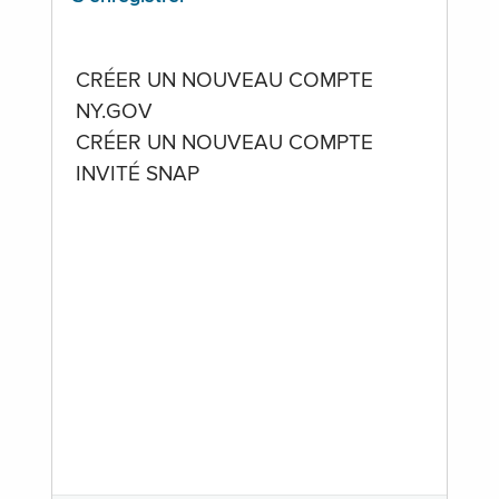
CRÉER UN NOUVEAU COMPTE
NY.GOV
CRÉER UN NOUVEAU COMPTE
INVITÉ SNAP