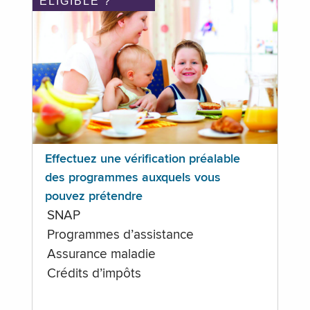
ÉLIGIBLE ?
Effectuez une vérification préalable
des programmes auxquels vous
pouvez prétendre
SNAP
Programmes d’assistance
Assurance maladie
Crédits d’impôts