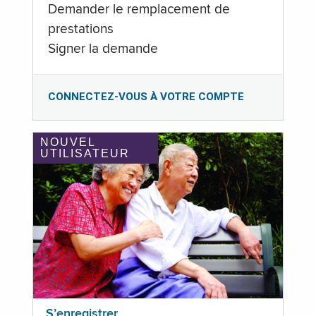
Demander le remplacement de
prestations
Signer la demande
CONNECTEZ-VOUS À VOTRE COMPTE
NOUVEL
UTILISATEUR
S’enregistrer