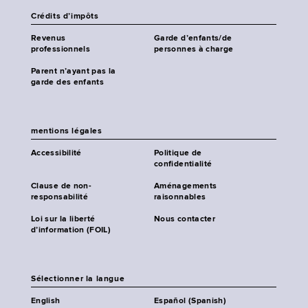
Crédits d’impôts
Revenus
Garde d’enfants/de
professionnels
personnes à charge
Parent n’ayant pas la
garde des enfants
mentions légales
Accessibilité
Politique de
confidentialité
Clause de non-
Aménagements
responsabilité
raisonnables
Loi sur la liberté
Nous contacter
d’information (FOIL)
Sélectionner la langue
English
Español (Spanish)