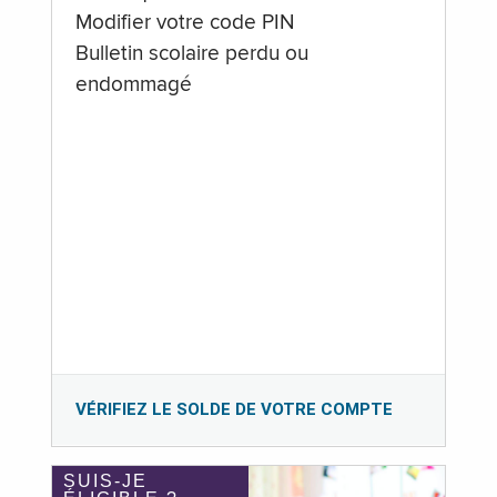
Modifier votre code PIN
Bulletin scolaire perdu ou
endommagé
VÉRIFIEZ LE SOLDE DE VOTRE COMPTE
SUIS-JE