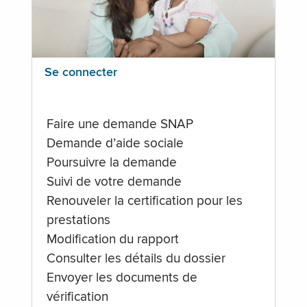
Se connecter
Faire une demande SNAP
Demande d’aide sociale
Poursuivre la demande
Suivi de votre demande
Renouveler la certification pour les
prestations
Modification du rapport
Consulter les détails du dossier
Envoyer les documents de
vérification