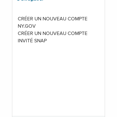
CRÉER UN NOUVEAU COMPTE
NY.GOV
CRÉER UN NOUVEAU COMPTE
INVITÉ SNAP