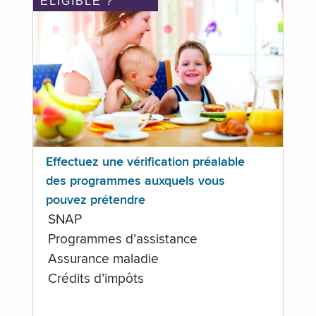
ÉLIGIBLE ?
Effectuez une vérification préalable
des programmes auxquels vous
pouvez prétendre
SNAP
Programmes d’assistance
Assurance maladie
Crédits d’impôts