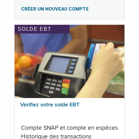
CRÉER UN NOUVEAU COMPTE
SOLDE EBT
Vérifiez votre solde EBT
Compte SNAP et compte en espèces
Historique des transactions