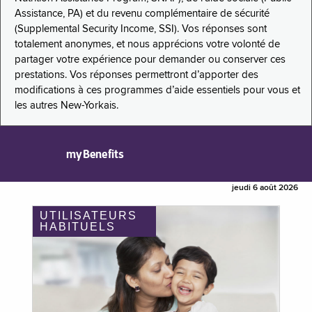
Assistance, PA) et du revenu complémentaire de sécurité
(Supplemental Security Income, SSI). Vos réponses sont
totalement anonymes, et nous apprécions votre volonté de
partager votre expérience pour demander ou conserver ces
prestations. Vos réponses permettront d’apporter des
modifications à ces programmes d’aide essentiels pour vous et
les autres New-Yorkais.
myBenefits
jeudi 6 août 2026
UTILISATEURS
HABITUELS