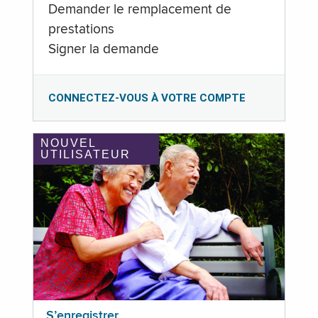
Demander le remplacement de
prestations
Signer la demande
CONNECTEZ-VOUS À VOTRE COMPTE
NOUVEL
UTILISATEUR
S’enregistrer