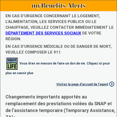
myBenefits Alerts
EN CAS D’URGENCE CONCERNANT LE LOGEMENT,
L’ALIMENTATION, LES SERVICES PUBLICS OU LE
CHAUFFAGE, VEUILLEZ CONTACTER IMMÉDIATEMENT LE
DÉPARTEMENT DES SERVICES SOCIAUX
DE VOTRE
RÉGION.
EN CAS D’URGENCE MÉDICALE OU DE DANGER DE MORT,
VEUILLEZ COMPOSER LE 911.
Vous êtes en mesure de faire un don de vie. Cliquez ici pour
plus en savoir plus
Visitez la page d’accueil de l’agent
Changements importants apportés au
remplacement des prestations volées du SNAP et
de l’assistance temporaire (Temporary Assistance,