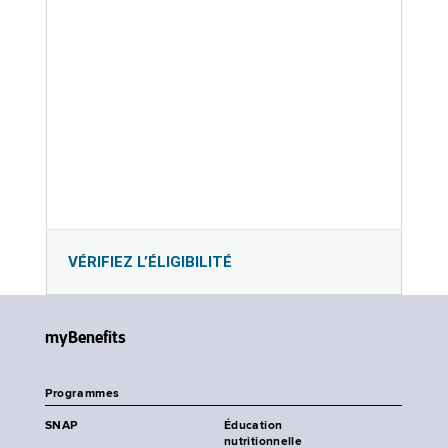
VÉRIFIEZ L’ÉLIGIBILITÉ
myBenefits
Programmes
SNAP
Éducation
nutritionnelle