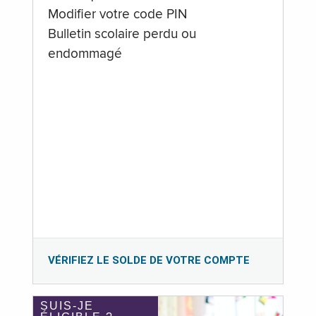
Modifier votre code PIN
Bulletin scolaire perdu ou
endommagé
VÉRIFIEZ LE SOLDE DE VOTRE COMPTE
SUIS-JE