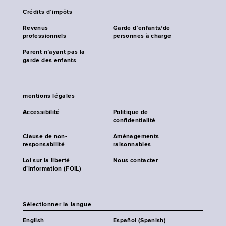
Crédits d’impôts
Revenus
Garde d’enfants/de
professionnels
personnes à charge
Parent n’ayant pas la
garde des enfants
mentions légales
Accessibilité
Politique de
confidentialité
Clause de non-
Aménagements
responsabilité
raisonnables
Loi sur la liberté
Nous contacter
d’information (FOIL)
Sélectionner la langue
English
Español (Spanish)