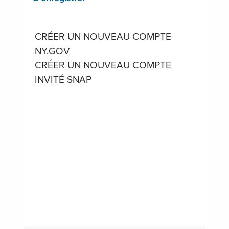
CRÉER UN NOUVEAU COMPTE
NY.GOV
CRÉER UN NOUVEAU COMPTE
INVITÉ SNAP