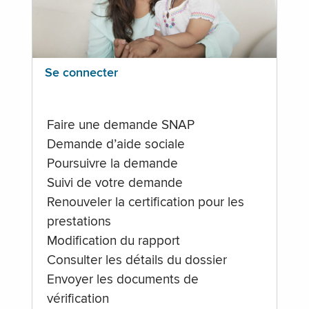
Se connecter
Faire une demande SNAP
Demande d’aide sociale
Poursuivre la demande
Suivi de votre demande
Renouveler la certification pour les
prestations
Modification du rapport
Consulter les détails du dossier
Envoyer les documents de
vérification