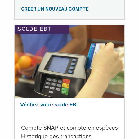
CRÉER UN NOUVEAU COMPTE
SOLDE EBT
Vérifiez votre solde EBT
Compte SNAP et compte en espèces
Historique des transactions