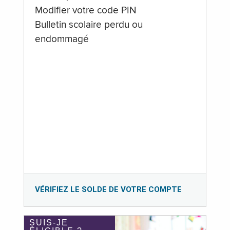
Modifier votre code PIN
Bulletin scolaire perdu ou
endommagé
VÉRIFIEZ LE SOLDE DE VOTRE COMPTE
SUIS-JE