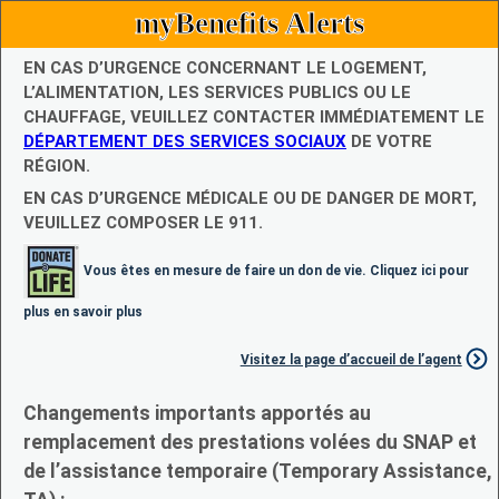
myBenefits Alerts
EN CAS D’URGENCE CONCERNANT LE LOGEMENT,
L’ALIMENTATION, LES SERVICES PUBLICS OU LE
CHAUFFAGE, VEUILLEZ CONTACTER IMMÉDIATEMENT LE
DÉPARTEMENT DES SERVICES SOCIAUX
DE VOTRE
RÉGION.
EN CAS D’URGENCE MÉDICALE OU DE DANGER DE MORT,
VEUILLEZ COMPOSER LE 911.
Vous êtes en mesure de faire un don de vie. Cliquez ici pour
plus en savoir plus
Visitez la page d’accueil de l’agent
Changements importants apportés au
remplacement des prestations volées du SNAP et
de l’assistance temporaire (Temporary Assistance,