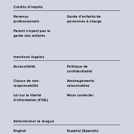
Crédits d’impôts
Revenus
Garde d’enfants/de
professionnels
personnes à charge
Parent n’ayant pas la
garde des enfants
mentions légales
Accessibilité
Politique de
confidentialité
Clause de non-
Aménagements
responsabilité
raisonnables
Loi sur la liberté
Nous contacter
d’information (FOIL)
Sélectionner la langue
English
Español (Spanish)