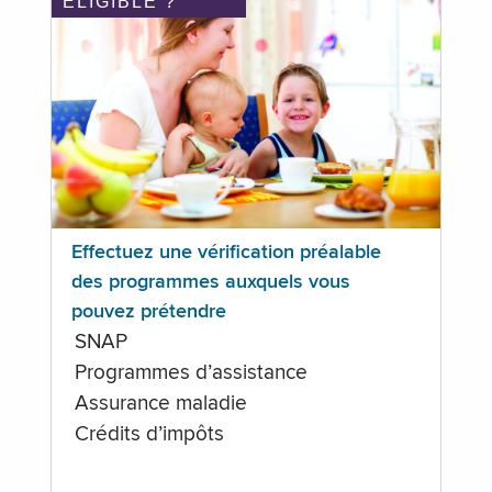
ÉLIGIBLE ?
Effectuez une vérification préalable
des programmes auxquels vous
pouvez prétendre
SNAP
Programmes d’assistance
Assurance maladie
Crédits d’impôts