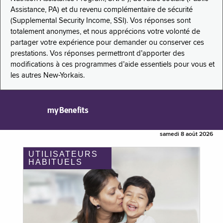
Assistance, PA) et du revenu complémentaire de sécurité
(Supplemental Security Income, SSI). Vos réponses sont
totalement anonymes, et nous apprécions votre volonté de
partager votre expérience pour demander ou conserver ces
prestations. Vos réponses permettront d’apporter des
modifications à ces programmes d’aide essentiels pour vous et
les autres New-Yorkais.
myBenefits
samedi 8 août 2026
UTILISATEURS
HABITUELS