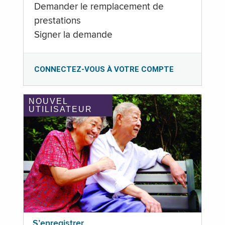
Demander le remplacement de
prestations
Signer la demande
CONNECTEZ-VOUS À VOTRE COMPTE
NOUVEL
UTILISATEUR
S’enregistrer