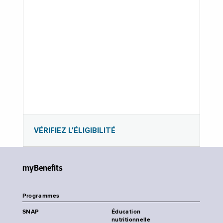
VÉRIFIEZ L’ÉLIGIBILITÉ
myBenefits
Programmes
SNAP
Éducation
nutritionnelle