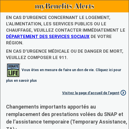
myBenefits Alerts
EN CAS D’URGENCE CONCERNANT LE LOGEMENT,
L’ALIMENTATION, LES SERVICES PUBLICS OU LE
CHAUFFAGE, VEUILLEZ CONTACTER IMMÉDIATEMENT LE
DÉPARTEMENT DES SERVICES SOCIAUX
DE VOTRE
RÉGION.
EN CAS D’URGENCE MÉDICALE OU DE DANGER DE MORT,
VEUILLEZ COMPOSER LE 911.
Vous êtes en mesure de faire un don de vie. Cliquez ici pour
plus en savoir plus
Visitez la page d’accueil de l’agent
Changements importants apportés au
remplacement des prestations volées du SNAP et
de l’assistance temporaire (Temporary Assistance,