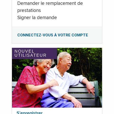
Demander le remplacement de
prestations
Signer la demande
CONNECTEZ-VOUS À VOTRE COMPTE
NOUVEL
UTILISATEUR
S’enregistrer