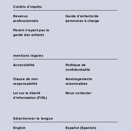
Crédits d’impôts
Revenus
Garde d’enfants/de
professionnels
personnes à charge
Parent n’ayant pas la
garde des enfants
mentions légales
Accessibilité
Politique de
confidentialité
Clause de non-
Aménagements
responsabilité
raisonnables
Loi sur la liberté
Nous contacter
d’information (FOIL)
Sélectionner la langue
English
Español (Spanish)