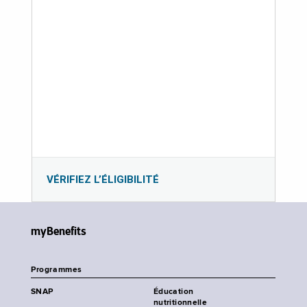
VÉRIFIEZ L’ÉLIGIBILITÉ
myBenefits
Programmes
SNAP
Éducation
nutritionnelle