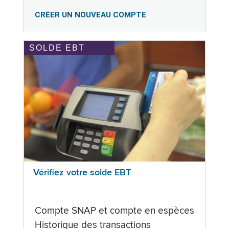
CRÉER UN NOUVEAU COMPTE
SOLDE EBT
Vérifiez votre solde EBT
Compte SNAP et compte en espèces
Historique des transactions