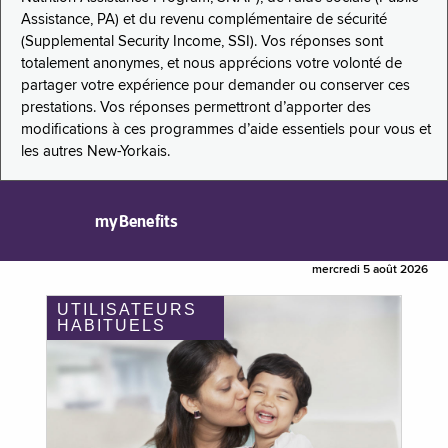
Assistance, PA) et du revenu complémentaire de sécurité
(Supplemental Security Income, SSI). Vos réponses sont
totalement anonymes, et nous apprécions votre volonté de
partager votre expérience pour demander ou conserver ces
prestations. Vos réponses permettront d’apporter des
modifications à ces programmes d’aide essentiels pour vous et
les autres New-Yorkais.
myBenefits
mercredi 5 août 2026
UTILISATEURS
HABITUELS