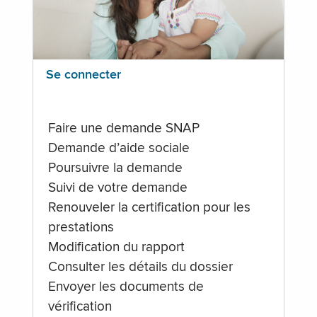
Se connecter
Faire une demande SNAP
Demande d’aide sociale
Poursuivre la demande
Suivi de votre demande
Renouveler la certification pour les
prestations
Modification du rapport
Consulter les détails du dossier
Envoyer les documents de
vérification