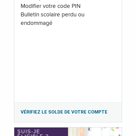
Modifier votre code PIN
Bulletin scolaire perdu ou
endommagé
VÉRIFIEZ LE SOLDE DE VOTRE COMPTE
SUIS-JE