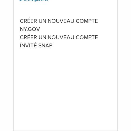
CRÉER UN NOUVEAU COMPTE
NY.GOV
CRÉER UN NOUVEAU COMPTE
INVITÉ SNAP