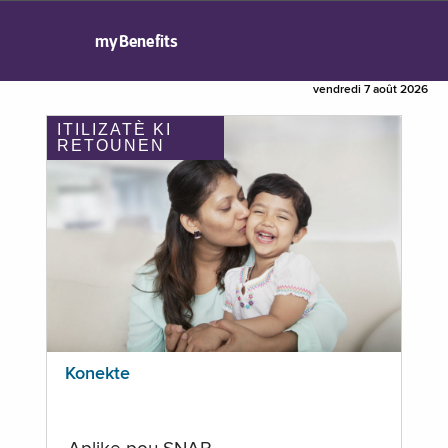
myBenefits
vendredi 7 août 2026
ITILIZATÈ KI
RETOUNEN
Konekte