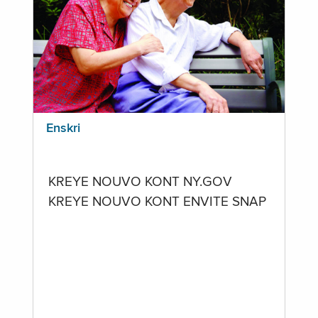
Enskri
KREYE NOUVO KONT NY.GOV
KREYE NOUVO KONT ENVITE SNAP