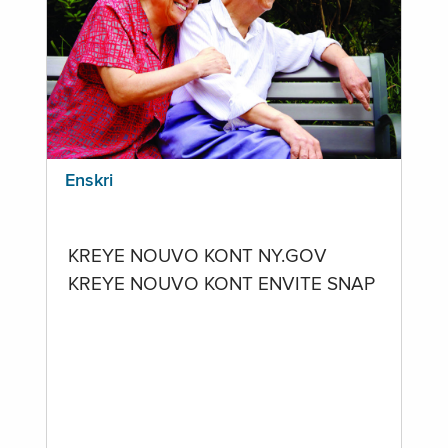
Enskri
KREYE NOUVO KONT NY.GOV
KREYE NOUVO KONT ENVITE SNAP